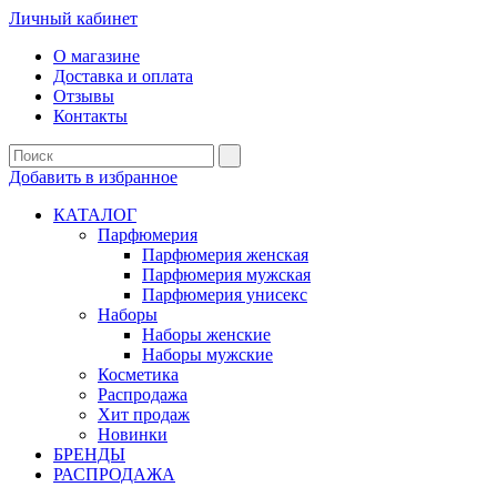
Личный кабинет
О магазине
Доставка и оплата
Отзывы
Контакты
Добавить в избранное
КАТАЛОГ
Парфюмерия
Парфюмерия женская
Парфюмерия мужская
Парфюмерия унисекс
Наборы
Наборы женские
Наборы мужские
Косметика
Распродажа
Хит продаж
Новинки
БРЕНДЫ
РАСПРОДАЖА