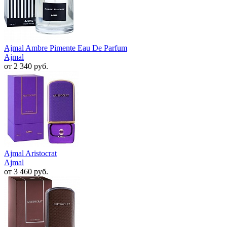
Ajmal Ambre Pimente Eau De Parfum
Ajmal
от 2 340 руб.
Ajmal Aristocrat
Ajmal
от 3 460 руб.