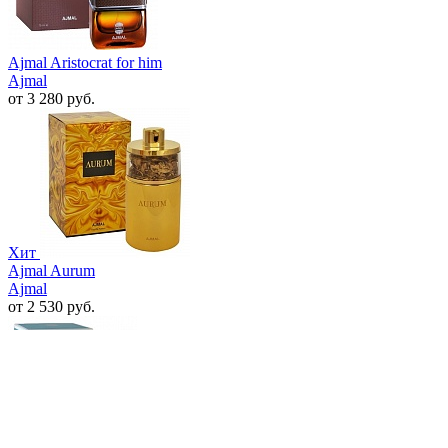
Ajmal Aristocrat for him
Ajmal
от 3 280 руб.
Хит
Ajmal Aurum
Ajmal
от 2 530 руб.