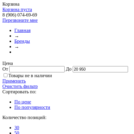
Корзина
Корзина пуста
8 (906) 074-69-69
Перезвоните мне
Главная
→
Бренды
→
Цена
От
До
Товары не в наличии
Применить
Очистить фильтр
Сортировать по:
По цене
По популярности
Количество позиций:
30
50