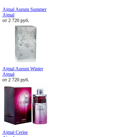
Ajmal Aurum Summer
Ajmal
от 2 720 руб.
Ajmal Aurum Winter
Ajmal
от 2 720 руб.
Ajmal Cerise