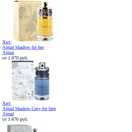
Хит
Ajmal Shadow for her
Ajmal
от 1 870 руб.
Хит
Ajmal Shadow Grey for him
Ajmal
от 1 870 руб.