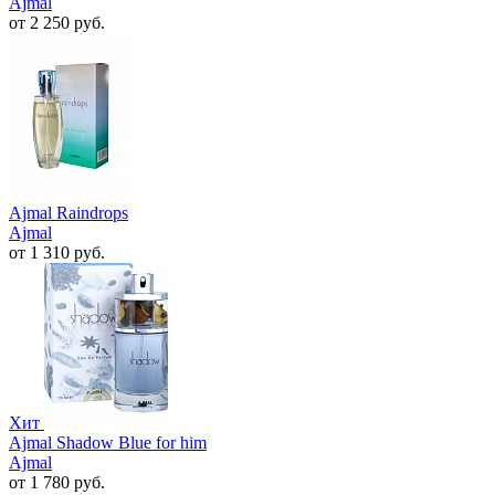
Ajmal
от 2 250 руб.
Ajmal Raindrops
Ajmal
от 1 310 руб.
Хит
Ajmal Shadow Blue for him
Ajmal
от 1 780 руб.