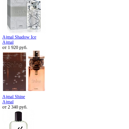
Ajmal Shadow Ice
Ajmal
от 1 920 руб.
Ajmal Shine
Ajmal
от 2 340 руб.