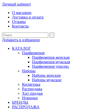
Личный кабинет
О магазине
Доставка и оплата
Отзывы
Контакты
Добавить в избранное
КАТАЛОГ
Парфюмерия
Парфюмерия женская
Парфюмерия мужская
Парфюмерия унисекс
Наборы
Наборы женские
Наборы мужские
Косметика
Распродажа
Хит продаж
Новинки
БРЕНДЫ
РАСПРОДАЖА