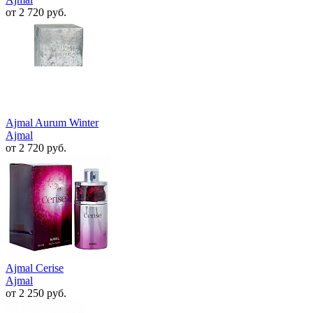
от 2 720 руб.
Ajmal Aurum Winter
Ajmal
от 2 720 руб.
Ajmal Cerise
Ajmal
от 2 250 руб.