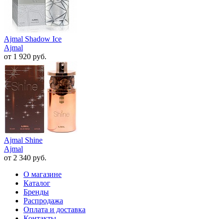
Ajmal Shadow Ice
Ajmal
от 1 920 руб.
Ajmal Shine
Ajmal
от 2 340 руб.
О магазине
Каталог
Бренды
Распродажа
Оплата и доставка
Контакты