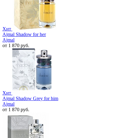
Хит
Ajmal Shadow for her
Ajmal
от 1 870 руб.
Хит
Ajmal Shadow Grey for him
Ajmal
от 1 870 руб.