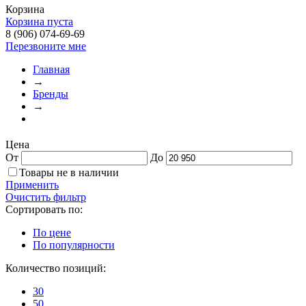
Корзина
Корзина пуста
8 (906) 074-69-69
Перезвоните мне
Главная
→
Бренды
→
Цена
От
До
Товары не в наличии
Применить
Очистить фильтр
Сортировать по:
По цене
По популярности
Количество позиций:
30
50