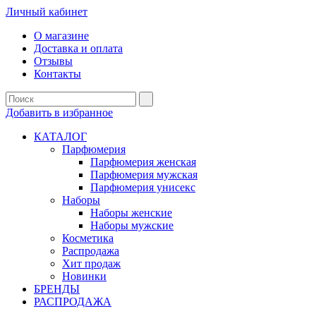
Личный кабинет
О магазине
Доставка и оплата
Отзывы
Контакты
Добавить в избранное
КАТАЛОГ
Парфюмерия
Парфюмерия женская
Парфюмерия мужская
Парфюмерия унисекс
Наборы
Наборы женские
Наборы мужские
Косметика
Распродажа
Хит продаж
Новинки
БРЕНДЫ
РАСПРОДАЖА