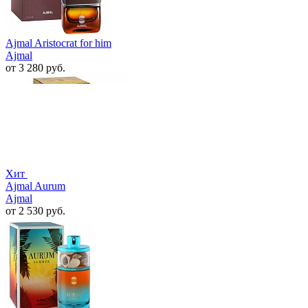
Ajmal Aristocrat for him
Ajmal
от 3 280 руб.
Хит
Ajmal Aurum
Ajmal
от 2 530 руб.