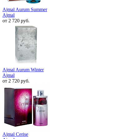
Ajmal Aurum Summer
Ajmal
от 2 720 руб.
Ajmal Aurum Winter
Ajmal
от 2 720 руб.
Ajmal Cerise