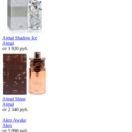
Ajmal Shadow Ice
Ajmal
от 1 920 руб.
Ajmal Shine
Ajmal
от 2 340 руб.
Akro Awake
Akro
от 5 990 руб.