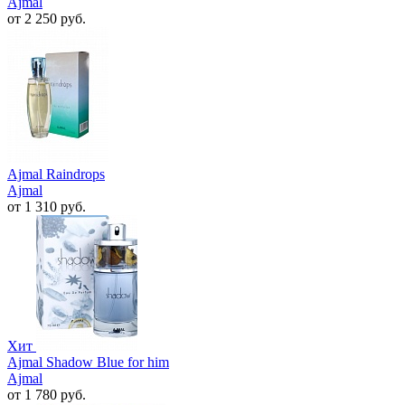
Ajmal
от 2 250 руб.
Ajmal Raindrops
Ajmal
от 1 310 руб.
Хит
Ajmal Shadow Blue for him
Ajmal
от 1 780 руб.