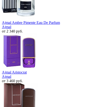
Ajmal Ambre Pimente Eau De Parfum
Ajmal
от 2 340 руб.
Ajmal Aristocrat
Ajmal
от 3 460 руб.