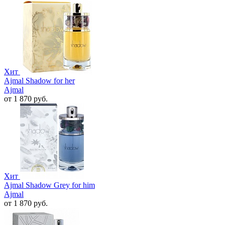
Хит
Ajmal Shadow for her
Ajmal
от 1 870 руб.
Хит
Ajmal Shadow Grey for him
Ajmal
от 1 870 руб.