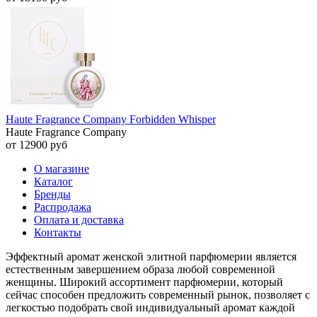
Haute Fragrance Company Forbidden Whisper
Haute Fragrance Company
от 12900 руб
О магазине
Каталог
Бренды
Распродажа
Оплата и доставка
Контакты
Эффектный аромат женской элитной парфюмерии является
естественным завершением образа любой современной
женщины. Широкий ассортимент парфюмерии, который
сейчас способен предложить современный рынок, позволяет с
легкостью подобрать свой индивидуальный аромат каждой