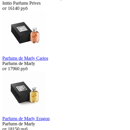
Initio Parfums Prives
от 16140 руб
Parfums de Marly Carios
Parfums de Marly
от 17960 руб
Parfums de Marly Eragon
Parfums de Marly
от 18150 руб