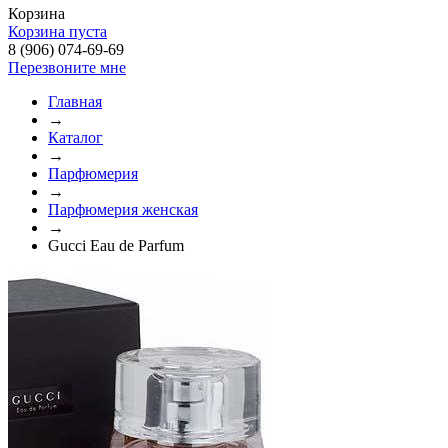
Корзина
Корзина пуста
8 (906) 074-69-69
Перезвоните мне
Главная
→
Каталог
→
Парфюмерия
→
Парфюмерия женская
→
Gucci Eau de Parfum