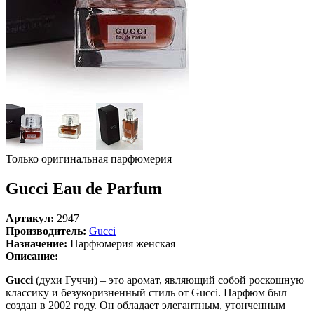
Только оригинальная парфюмерия
Gucci Eau de Parfum
Артикул:
2947
Производитель:
Gucci
Назначение:
Парфюмерия женская
Описание:
Gucci
(духи Гуччи) – это аромат, являющий собой роскошную
классику и безукоризненный стиль от Gucci. Парфюм был
создан в 2002 году. Он обладает элегантным, утонченным