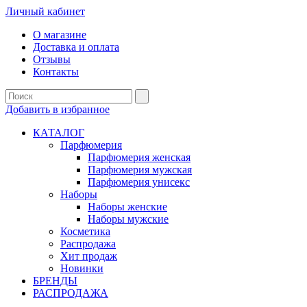
Личный кабинет
О магазине
Доставка и оплата
Отзывы
Контакты
Добавить в избранное
КАТАЛОГ
Парфюмерия
Парфюмерия женская
Парфюмерия мужская
Парфюмерия унисекс
Наборы
Наборы женские
Наборы мужские
Косметика
Распродажа
Хит продаж
Новинки
БРЕНДЫ
РАСПРОДАЖА