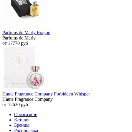
Parfums de Marly Eragon
Parfums de Marly
от 17770 руб
Haute Fragrance Company Forbidden Whisper
Haute Fragrance Company
от 12630 руб
О магазине
Каталог
Бренды
Распродажа