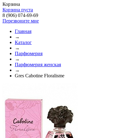
Корзина
Корзина пуста
8 (906) 074-69-69
Перезвоните мне
Главная
→
Каталог
→
Парфюмерия
→
Парфюмерия женская
→
Gres Cabotine Floralisme