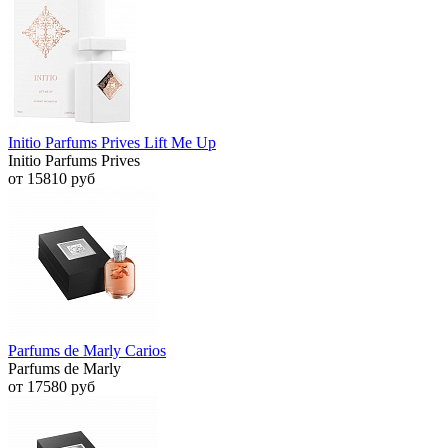
Initio Parfums Prives Lift Me Up
Initio Parfums Prives
от 15810 руб
Parfums de Marly Carios
Parfums de Marly
от 17580 руб