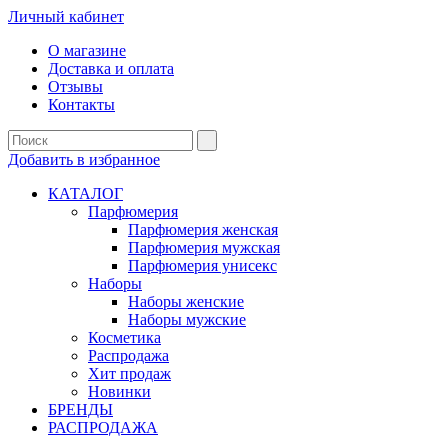
Личный кабинет
О магазине
Доставка и оплата
Отзывы
Контакты
Добавить в избранное
КАТАЛОГ
Парфюмерия
Парфюмерия женская
Парфюмерия мужская
Парфюмерия унисекс
Наборы
Наборы женские
Наборы мужские
Косметика
Распродажа
Хит продаж
Новинки
БРЕНДЫ
РАСПРОДАЖА