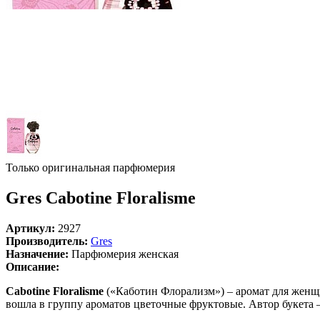
Только оригинальная парфюмерия
Gres Cabotine Floralisme
Артикул:
2927
Производитель:
Gres
Назначение:
Парфюмерия женская
Описание:
Cabotine Floralisme
(«Каботин Флорализм») – аромат для женщи
вошла в группу ароматов цветочные фруктовые. Автор букета –