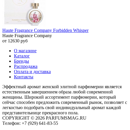
Haute Fragrance Company Forbidden Whisper
Haute Fragrance Company
от 12630 руб
О магазине
Каталог
Бренды
Распродажа
Оплата и доставка
Контакты
Эффектный аромат женской элитной парфюмерии является
естественным завершением образа любой современной
женщины. Широкий ассортимент парфюмерии, который
сейчас способен предложить современный рынок, позволяет с
легкостью подобрать свой индивидуальный аромат каждой
представительнице прекрасного пола.
COPYRIGHT © 2026 PARFUMSMAG.RU
Tелефон:
+7 (929) 641-83-55