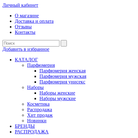
Личный кабинет
О магазине
Доставка и оплата
Отзывы
Контакты
Добавить в избранное
КАТАЛОГ
Парфюмерия
Парфюмерия женская
Парфюмерия мужская
Парфюмерия унисекс
Наборы
Наборы женские
Наборы мужские
Косметика
Распродажа
Хит продаж
Новинки
БРЕНДЫ
РАСПРОДАЖА