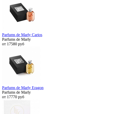
Parfums de Marly Carios
Parfums de Marly
от 17580 руб
Parfums de Marly Eragon
Parfums de Marly
от 17770 руб