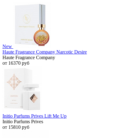
New
Haute Fragrance Company Narcotic Desire
Haute Fragrance Company
от 16370 руб
Initio Parfums Prives Lift Me Up
Initio Parfums Prives
от 15810 руб