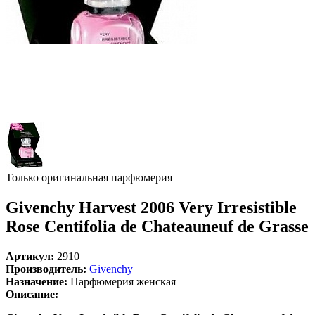
Только оригинальная парфюмерия
Givenchy Harvest 2006 Very Irresistible
Rose Centifolia de Chateauneuf de Grasse
Артикул:
2910
Производитель:
Givenchy
Назначение:
Парфюмерия женская
Описание: