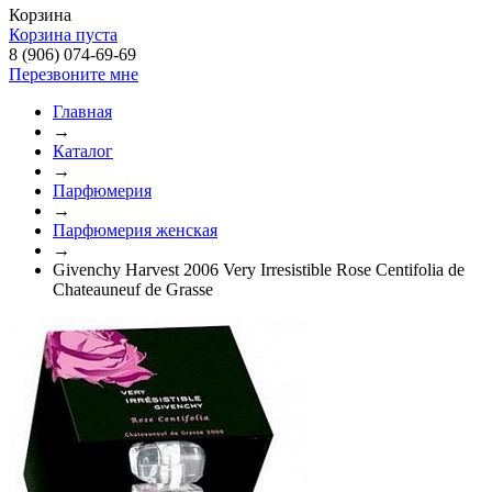
Корзина
Корзина пуста
8 (906) 074-69-69
Перезвоните мне
Главная
→
Каталог
→
Парфюмерия
→
Парфюмерия женская
→
Givenchy Harvest 2006 Very Irresistible Rose Centifolia de
Chateauneuf de Grasse