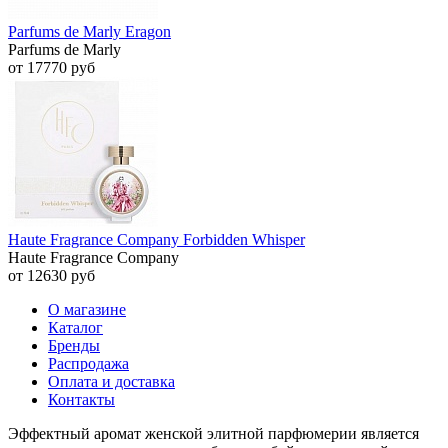
Parfums de Marly Eragon
Parfums de Marly
от 17770 руб
Haute Fragrance Company Forbidden Whisper
Haute Fragrance Company
от 12630 руб
О магазине
Каталог
Бренды
Распродажа
Оплата и доставка
Контакты
Эффектный аромат женской элитной парфюмерии является