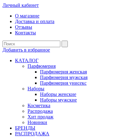
Личный кабинет
О магазине
Доставка и оплата
Отзывы
Контакты
Добавить в избранное
КАТАЛОГ
Парфюмерия
Парфюмерия женская
Парфюмерия мужская
Парфюмерия унисекс
Наборы
Наборы женские
Наборы мужские
Косметика
Распродажа
Хит продаж
Новинки
БРЕНДЫ
РАСПРОДАЖА