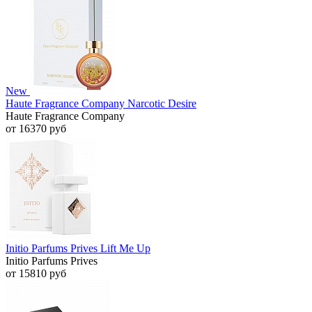
New
Haute Fragrance Company Narcotic Desire
Haute Fragrance Company
от 16370 руб
Initio Parfums Prives Lift Me Up
Initio Parfums Prives
от 15810 руб