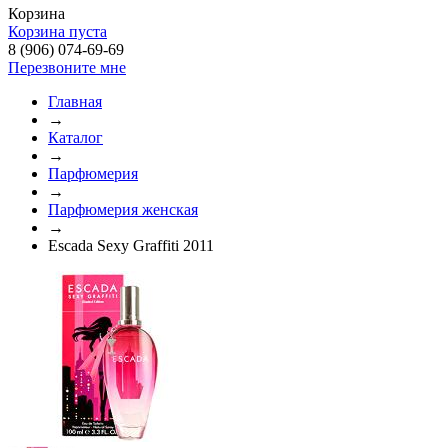
Корзина
Корзина пуста
8 (906) 074-69-69
Перезвоните мне
Главная
→
Каталог
→
Парфюмерия
→
Парфюмерия женская
→
Escada Sexy Graffiti 2011