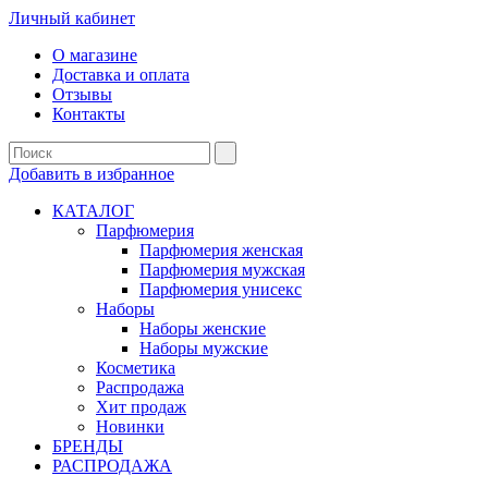
Личный кабинет
О магазине
Доставка и оплата
Отзывы
Контакты
Добавить в избранное
КАТАЛОГ
Парфюмерия
Парфюмерия женская
Парфюмерия мужская
Парфюмерия унисекс
Наборы
Наборы женские
Наборы мужские
Косметика
Распродажа
Хит продаж
Новинки
БРЕНДЫ
РАСПРОДАЖА