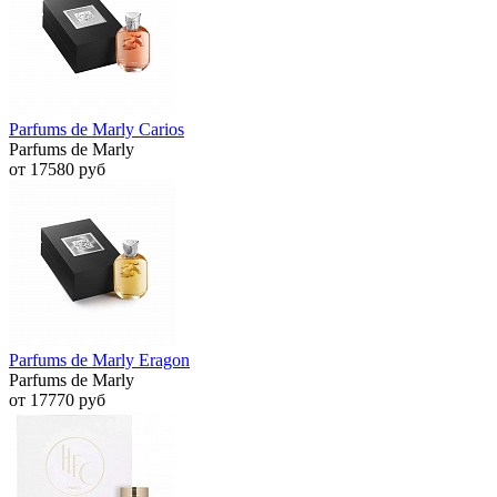
Parfums de Marly Carios
Parfums de Marly
от 17580 руб
Parfums de Marly Eragon
Parfums de Marly
от 17770 руб