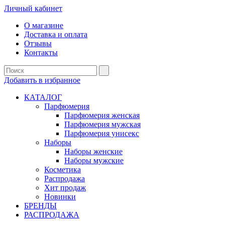
Личный кабинет
О магазине
Доставка и оплата
Отзывы
Контакты
Добавить в избранное
КАТАЛОГ
Парфюмерия
Парфюмерия женская
Парфюмерия мужская
Парфюмерия унисекс
Наборы
Наборы женские
Наборы мужские
Косметика
Распродажа
Хит продаж
Новинки
БРЕНДЫ
РАСПРОДАЖА