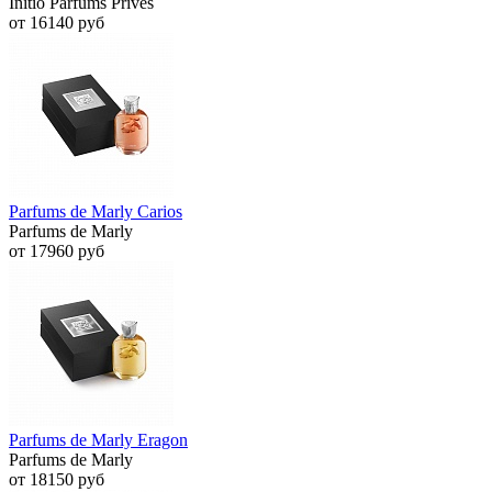
Initio Parfums Prives
от 16140 руб
Parfums de Marly Carios
Parfums de Marly
от 17960 руб
Parfums de Marly Eragon
Parfums de Marly
от 18150 руб