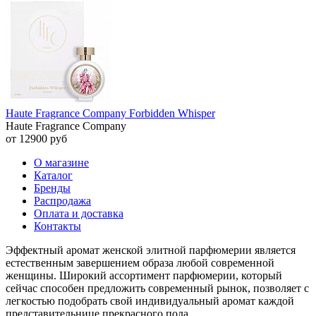
Haute Fragrance Company Forbidden Whisper
Haute Fragrance Company
от 12900 руб
О магазине
Каталог
Бренды
Распродажа
Оплата и доставка
Контакты
Эффектный аромат женской элитной парфюмерии является
естественным завершением образа любой современной
женщины. Широкий ассортимент парфюмерии, который
сейчас способен предложить современный рынок, позволяет с
легкостью подобрать свой индивидуальный аромат каждой
представительнице прекрасного пола.