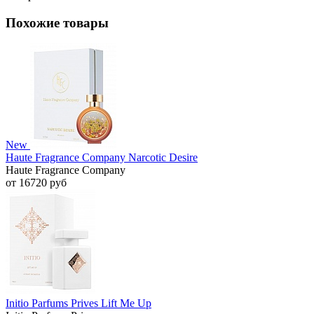
Похожие товары
New
Haute Fragrance Company Narcotic Desire
Haute Fragrance Company
от 16720 руб
Initio Parfums Prives Lift Me Up