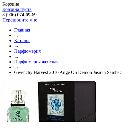
Корзина
Корзина пуста
8 (906) 074-69-69
Перезвоните мне
Главная
→
Каталог
→
Парфюмерия
→
Парфюмерия женская
→
Givenchy Harvest 2010 Ange Ou Demon Jasmin Sambac