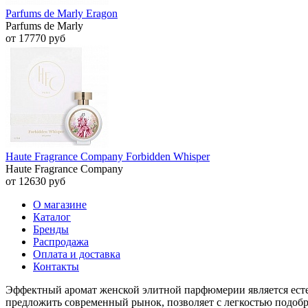
Parfums de Marly Eragon
Parfums de Marly
от 17770 руб
Haute Fragrance Company Forbidden Whisper
Haute Fragrance Company
от 12630 руб
О магазине
Каталог
Бренды
Распродажа
Оплата и доставка
Контакты
Эффектный аромат женской элитной парфюмерии является ест
предложить современный рынок, позволяет с легкостью подоб