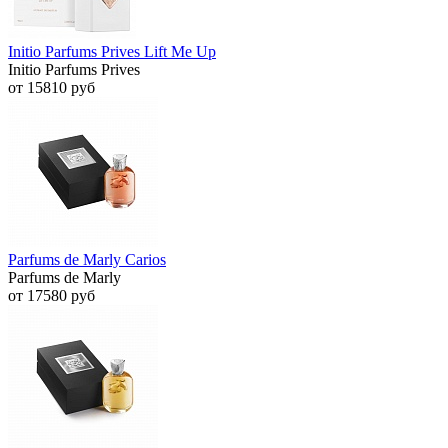
Initio Parfums Prives Lift Me Up
Initio Parfums Prives
от 15810 руб
Parfums de Marly Carios
Parfums de Marly
от 17580 руб