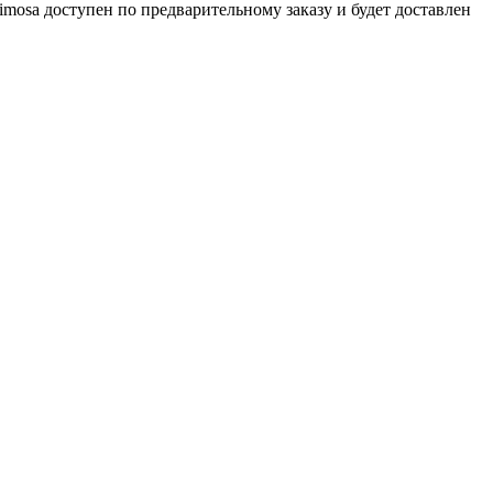
mosa доступен по предварительному заказу и будет доставлен