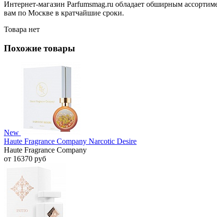
Интернет-магазин Parfumsmag.ru обладает обширным ассортимен
вам по Москве в кратчайшие сроки.
Товара нет
Похожие товары
New
Haute Fragrance Company Narcotic Desire
Haute Fragrance Company
от 16370 руб