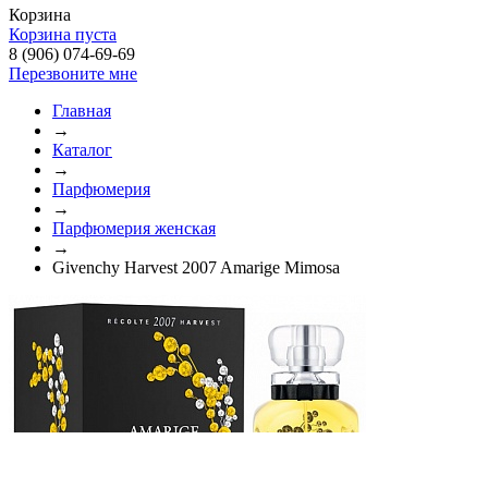
Корзина
Корзина пуста
8 (906) 074-69-69
Перезвоните мне
Главная
→
Каталог
→
Парфюмерия
→
Парфюмерия женская
→
Givenchy Harvest 2007 Amarige Mimosa