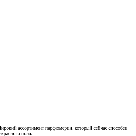
ирокий ассортимент парфюмерии, который сейчас способен
красного пола.