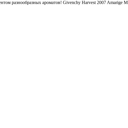
том разнообразных ароматов! Givenchy Harvest 2007 Amarige Mi