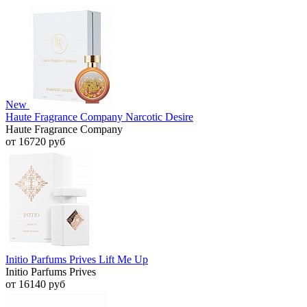
New
Haute Fragrance Company Narcotic Desire
Haute Fragrance Company
от 16720 руб
Initio Parfums Prives Lift Me Up
Initio Parfums Prives
от 16140 руб