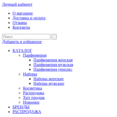
Личный кабинет
О магазине
Доставка и оплата
Отзывы
Контакты
Добавить в избранное
КАТАЛОГ
Парфюмерия
Парфюмерия женская
Парфюмерия мужская
Парфюмерия унисекс
Наборы
Наборы женские
Наборы мужские
Косметика
Распродажа
Хит продаж
Новинки
БРЕНДЫ
РАСПРОДАЖА