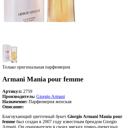
Только оригинальная парфюмерия
Armani Mania pour femme
Артикул:
2759
Производитель:
Giorgio Armani
Назначение:
Парфюмерия женская
Описание:
Благоухающий цветочный букет
Giorgio Armani Mania pour
femme
был создан в 2007 году известным брендом Giorgio
Armani. Он очарователен в своих мягких пряно-древесных