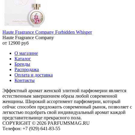
Haute Fragrance Company Forbidden Whisper
Haute Fragrance Company
от 12900 руб
О магазине
Каталог
Бренды
Распродажа
Оплата и доставка
Контакты
Эффектный аромат женской элитной парфюмерии является
естественным завершением образа любой современной
женщины. Широкий ассортимент парфюмерии, который
сейчас способен предложить современный рынок, позволяет с
легкостью подобрать свой индивидуальный аромат каждой
представительнице прекрасного пола.
COPYRIGHT © 2026 PARFUMSMAG.RU
Tелефон:
+7 (929) 641-83-55