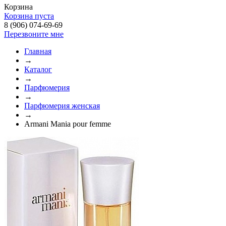
Корзина
Корзина пуста
8 (906) 074-69-69
Перезвоните мне
Главная
→
Каталог
→
Парфюмерия
→
Парфюмерия женская
→
Armani Mania pour femme