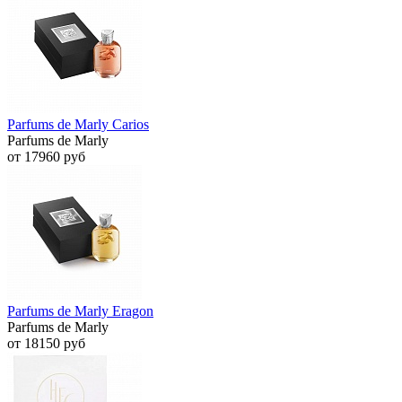
Parfums de Marly Carios
Parfums de Marly
от 17960 руб
Parfums de Marly Eragon
Parfums de Marly
от 18150 руб