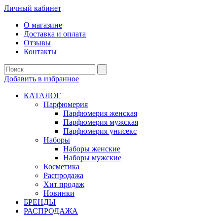
Личный кабинет
О магазине
Доставка и оплата
Отзывы
Контакты
Добавить в избранное
КАТАЛОГ
Парфюмерия
Парфюмерия женская
Парфюмерия мужская
Парфюмерия унисекс
Наборы
Наборы женские
Наборы мужские
Косметика
Распродажа
Хит продаж
Новинки
БРЕНДЫ
РАСПРОДАЖА