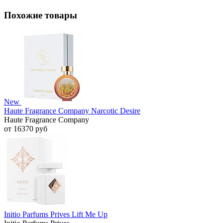
Похожие товары
New
Haute Fragrance Company Narcotic Desire
Haute Fragrance Company
от 16370 руб
Initio Parfums Prives Lift Me Up