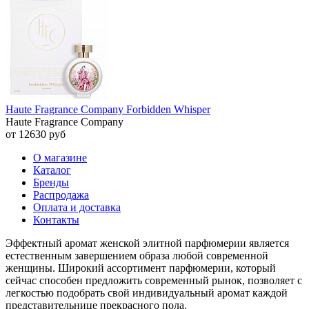
Haute Fragrance Company Forbidden Whisper
Haute Fragrance Company
от 12630 руб
О магазине
Каталог
Бренды
Распродажа
Оплата и доставка
Контакты
Эффектный аромат женской элитной парфюмерии является
естественным завершением образа любой современной
женщины. Широкий ассортимент парфюмерии, который
сейчас способен предложить современный рынок, позволяет с
легкостью подобрать свой индивидуальный аромат каждой
представительнице прекрасного пола.