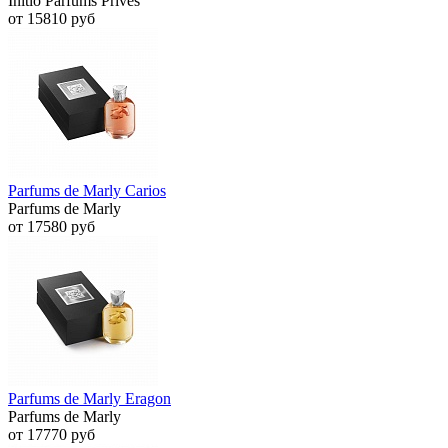
Initio Parfums Prives
от 15810 руб
Parfums de Marly Carios
Parfums de Marly
от 17580 руб
Parfums de Marly Eragon
Parfums de Marly
от 17770 руб