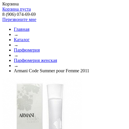
Корзина
Корзина пуста
8 (906) 074-69-69
Перезвоните мне
Главная
→
Каталог
→
Парфюмерия
→
Парфюмерия женская
→
Armani Code Summer pour Femme 2011