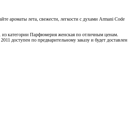
те ароматы лета, свежести, легкости с духами Armani Code
1 из категории Парфюмерия женская по отличным ценам.
011 доступен по предварительному заказу и будет доставлен