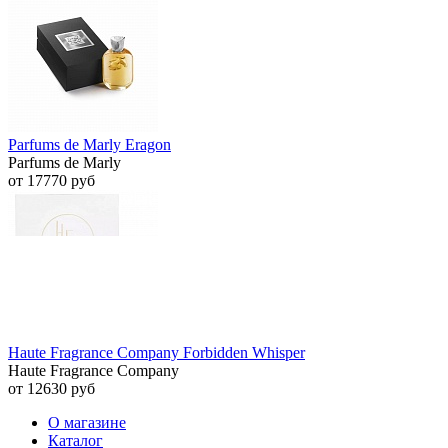
Parfums de Marly Eragon
Parfums de Marly
от 17770 руб
Haute Fragrance Company Forbidden Whisper
Haute Fragrance Company
от 12630 руб
О магазине
Каталог