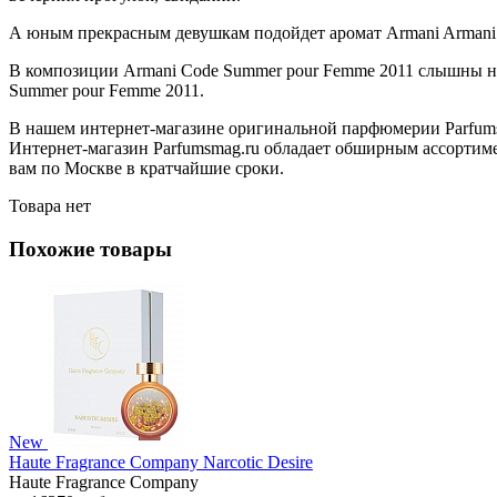
А юным прекрасным девушкам подойдет аромат Armani Armani
В композиции Armani Code Summer pour Femme 2011 слышны нот
Summer pour Femme 2011.
В нашем интернет-магазине оригинальной парфюмерии Parfums
Интернет-магазин Parfumsmag.ru обладает обширным ассортиме
вам по Москве в кратчайшие сроки.
Товара нет
Похожие товары
New
Haute Fragrance Company Narcotic Desire
Haute Fragrance Company