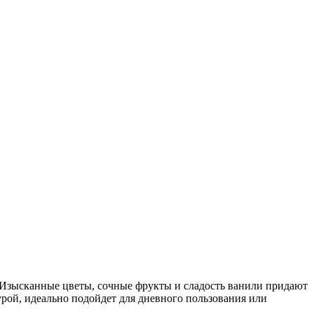
 Изысканные цветы, сочные фрукты и сладость ванили придают
урой, идеально подойдет для дневного пользования или