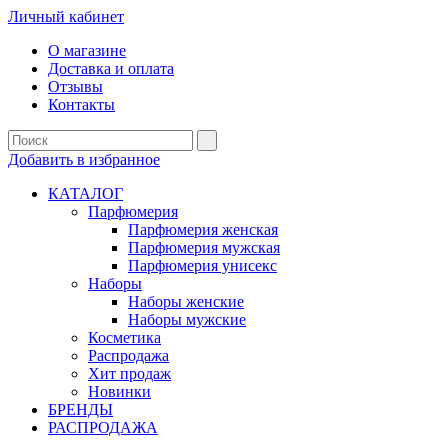
Личный кабинет
О магазине
Доставка и оплата
Отзывы
Контакты
Добавить в избранное
КАТАЛОГ
Парфюмерия
Парфюмерия женская
Парфюмерия мужская
Парфюмерия унисекс
Наборы
Наборы женские
Наборы мужские
Косметика
Распродажа
Хит продаж
Новинки
БРЕНДЫ
РАСПРОДАЖА