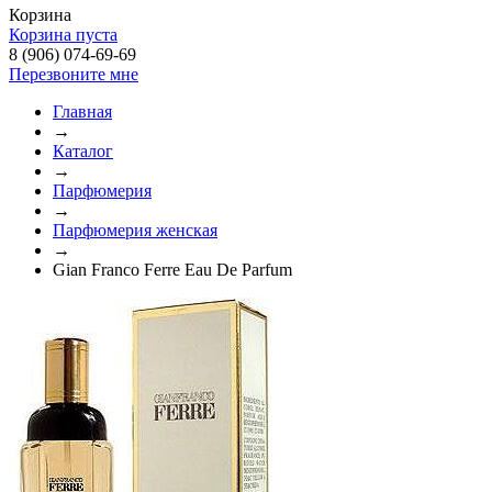
Корзина
Корзина пуста
8 (906) 074-69-69
Перезвоните мне
Главная
→
Каталог
→
Парфюмерия
→
Парфюмерия женская
→
Gian Franco Ferre Eau De Parfum