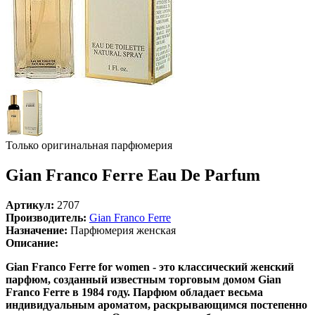
Только оригинальная парфюмерия
Gian Franco Ferre Eau De Parfum
Артикул:
2707
Производитель:
Gian Franco Ferre
Назначение:
Парфюмерия женская
Описание:
Gian Franco Ferre for women - это классический женский
парфюм, созданный известным торговым домом Gian
Franco Ferre в 1984 году. Парфюм обладает весьма
индивидуальным ароматом, раскрывающимся постепенно