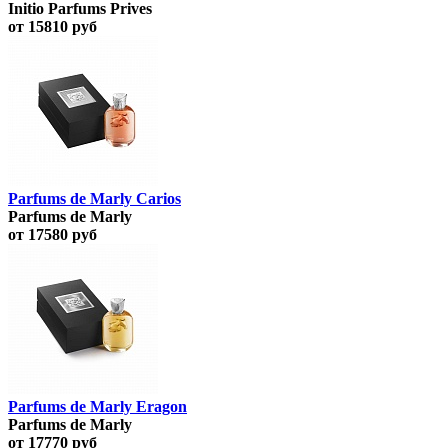
Initio Parfums Prives
от 15810 руб
Parfums de Marly Carios
Parfums de Marly
от 17580 руб
Parfums de Marly Eragon
Parfums de Marly
от 17770 руб