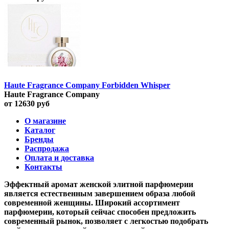
Haute Fragrance Company Forbidden Whisper
Haute Fragrance Company
от 12630 руб
О магазине
Каталог
Бренды
Распродажа
Оплата и доставка
Контакты
Эффектный аромат женской элитной парфюмерии
является естественным завершением образа любой
современной женщины. Широкий ассортимент
парфюмерии, который сейчас способен предложить
современный рынок, позволяет с легкостью подобрать