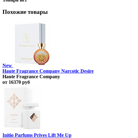
Похожие товары
New
Haute Fragrance Company Narcotic Desire
Haute Fragrance Company
от 16370 руб
Initio Parfums Prives Lift Me Up