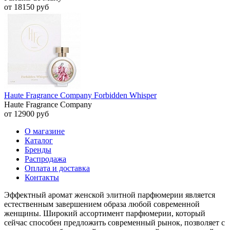
от 18150 руб
Haute Fragrance Company Forbidden Whisper
Haute Fragrance Company
от 12900 руб
О магазине
Каталог
Бренды
Распродажа
Оплата и доставка
Контакты
Эффектный аромат женской элитной парфюмерии является
естественным завершением образа любой современной
женщины. Широкий ассортимент парфюмерии, который
сейчас способен предложить современный рынок, позволяет с