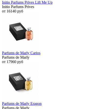
Initio Parfums Prives Lift Me Up
Initio Parfums Prives
от 16140 руб
Parfums de Marly Carios
Parfums de Marly
от 17960 руб
Parfums de Marly Eragon
Parfums de Marly