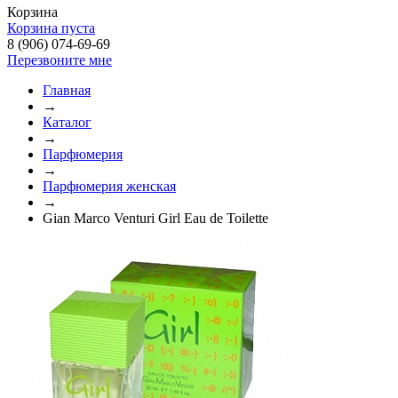
Корзина
Корзина пуста
8 (906) 074-69-69
Перезвоните мне
Главная
→
Каталог
→
Парфюмерия
→
Парфюмерия женская
→
Gian Marco Venturi Girl Eau de Toilette