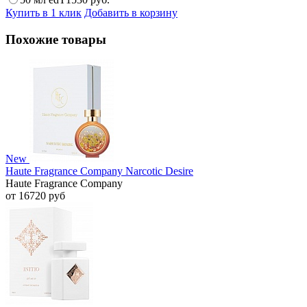
Купить в 1 клик
Добавить в корзину
Похожие товары
New
Haute Fragrance Company Narcotic Desire
Haute Fragrance Company
от 16720 руб