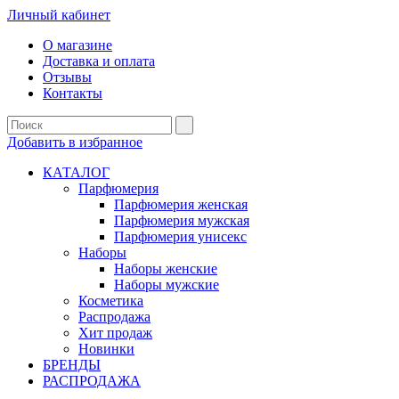
Личный кабинет
О магазине
Доставка и оплата
Отзывы
Контакты
Добавить в избранное
КАТАЛОГ
Парфюмерия
Парфюмерия женская
Парфюмерия мужская
Парфюмерия унисекс
Наборы
Наборы женские
Наборы мужские
Косметика
Распродажа
Хит продаж
Новинки
БРЕНДЫ
РАСПРОДАЖА