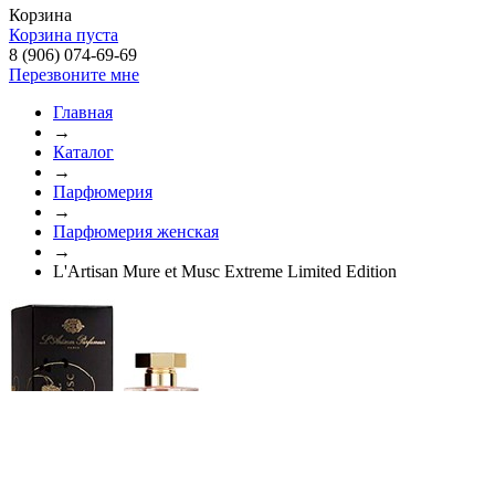
Корзина
Корзина пуста
8 (906) 074-69-69
Перезвоните мне
Главная
→
Каталог
→
Парфюмерия
→
Парфюмерия женская
→
L'Artisan Mure et Musc Extreme Limited Edition