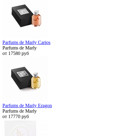
Parfums de Marly Carios
Parfums de Marly
от 17580 руб
Parfums de Marly Eragon
Parfums de Marly
от 17770 руб