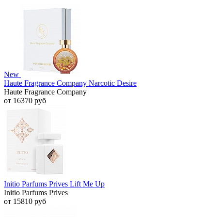
New
Haute Fragrance Company Narcotic Desire
Haute Fragrance Company
от 16370 руб
Initio Parfums Prives Lift Me Up
Initio Parfums Prives
от 15810 руб