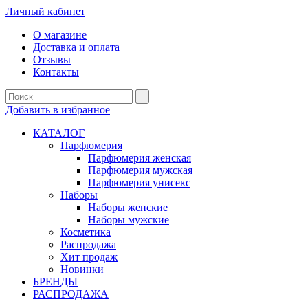
Личный кабинет
О магазине
Доставка и оплата
Отзывы
Контакты
Добавить в избранное
КАТАЛОГ
Парфюмерия
Парфюмерия женская
Парфюмерия мужская
Парфюмерия унисекс
Наборы
Наборы женские
Наборы мужские
Косметика
Распродажа
Хит продаж
Новинки
БРЕНДЫ
РАСПРОДАЖА