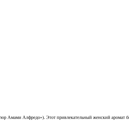
юр Амами Алфредо»). Этот привлекательный женский аромат бы