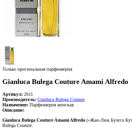
Только оригинальная парфюмерия
Gianluca Bulega Couture Amami Alfredo
Артикул:
2611
Производитель:
Gianluca Bulega Couture
Назначение:
Парфюмерия женская
Описание:
Gianluca Bulega Couture Amami Alfredo
(«Жан-Люк Булега Кут
Bulega Couture.