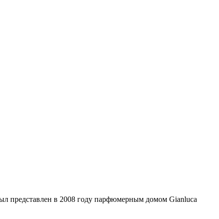
л представлен в 2008 году парфюмерным домом Gianluca