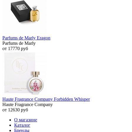
Parfums de Marly Eragon
Parfums de Marly
от 17770 руб
Haute Fragrance Company Forbidden Whisper
Haute Fragrance Company
от 12630 руб
О магазине
Каталог
Бренды