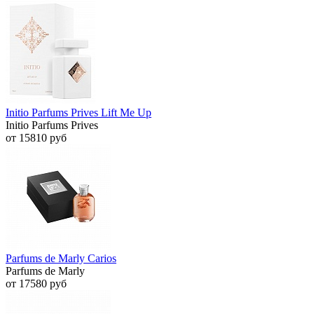
Initio Parfums Prives Lift Me Up
Initio Parfums Prives
от 15810 руб
Parfums de Marly Carios
Parfums de Marly
от 17580 руб