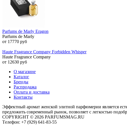
Parfums de Marly Eragon
Parfums de Marly
от 17770 руб
Haute Fragrance Company Forbidden Whisper
Haute Fragrance Company
от 12630 руб
О магазине
Каталог
Бренды
Распродажа
Оплата и доставка
Контакты
Эффектный аромат женской элитной парфюмерии является ест
предложить современный рынок, позволяет с легкостью подоб
COPYRIGHT © 2026 PARFUMSMAG.RU
Tелефон:
+7 (929) 641-83-55