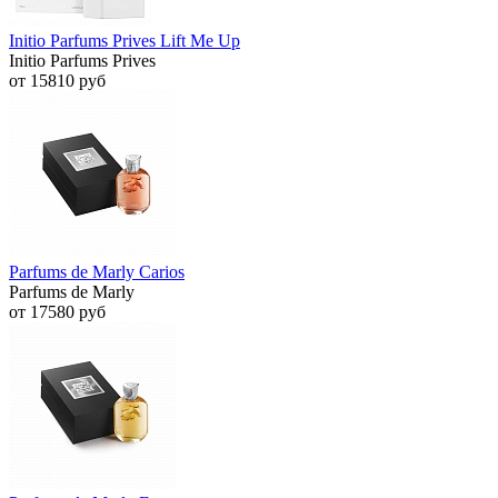
Initio Parfums Prives Lift Me Up
Initio Parfums Prives
от 15810 руб
Parfums de Marly Carios
Parfums de Marly
от 17580 руб