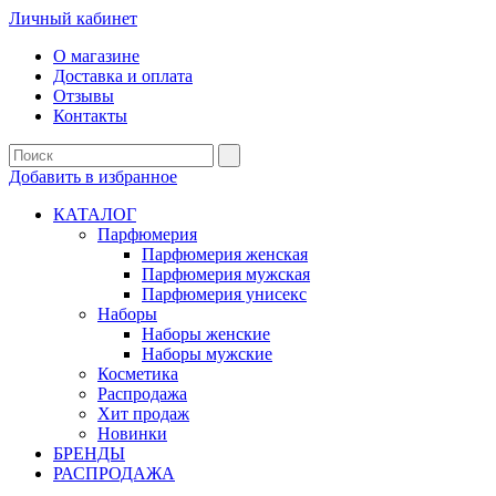
Личный кабинет
О магазине
Доставка и оплата
Отзывы
Контакты
Добавить в избранное
КАТАЛОГ
Парфюмерия
Парфюмерия женская
Парфюмерия мужская
Парфюмерия унисекс
Наборы
Наборы женские
Наборы мужские
Косметика
Распродажа
Хит продаж
Новинки
БРЕНДЫ
РАСПРОДАЖА