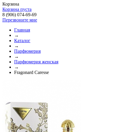
Корзина
Корзина пуста
8 (906) 074-69-69
Перезвоните мне
Главная
→
Каталог
→
Парфюмерия
→
Парфюмерия женская
→
Fragonard Caresse