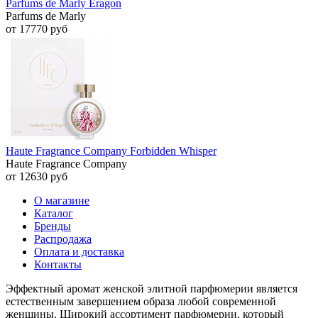
Parfums de Marly Eragon
Parfums de Marly
от 17770 руб
Haute Fragrance Company Forbidden Whisper
Haute Fragrance Company
от 12630 руб
О магазине
Каталог
Бренды
Распродажа
Оплата и доставка
Контакты
Эффектный аромат женской элитной парфюмерии является
естественным завершением образа любой современной
женщины. Широкий ассортимент парфюмерии, который