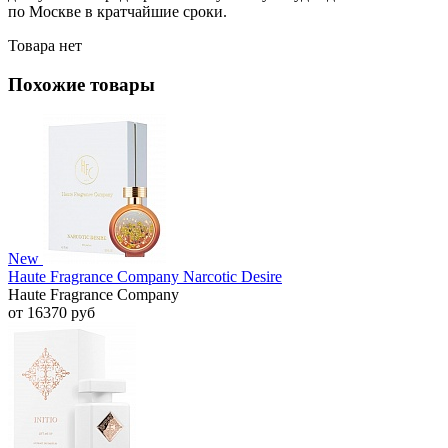
по Москве в кратчайшие сроки.
Товара нет
Похожие товары
New
Haute Fragrance Company Narcotic Desire
Haute Fragrance Company
от 16370 руб