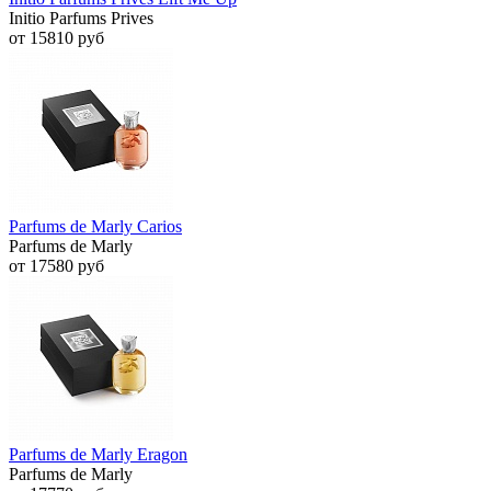
Initio Parfums Prives
от 15810 руб
Parfums de Marly Carios
Parfums de Marly
от 17580 руб
Parfums de Marly Eragon
Parfums de Marly