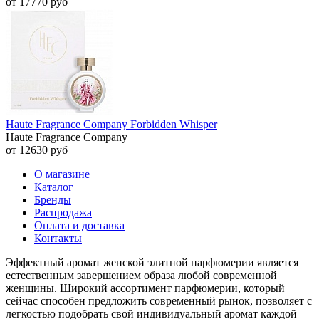
от 17770 руб
Haute Fragrance Company Forbidden Whisper
Haute Fragrance Company
от 12630 руб
О магазине
Каталог
Бренды
Распродажа
Оплата и доставка
Контакты
Эффектный аромат женской элитной парфюмерии является
естественным завершением образа любой современной
женщины. Широкий ассортимент парфюмерии, который
сейчас способен предложить современный рынок, позволяет с
легкостью подобрать свой индивидуальный аромат каждой