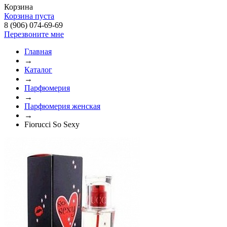
Корзина
Корзина пуста
8 (906) 074-69-69
Перезвоните мне
Главная
→
Каталог
→
Парфюмерия
→
Парфюмерия женская
→
Fiorucci So Sexy