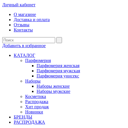
Личный кабинет
О магазине
Доставка и оплата
Отзывы
Контакты
Добавить в избранное
КАТАЛОГ
Парфюмерия
Парфюмерия женская
Парфюмерия мужская
Парфюмерия унисекс
Наборы
Наборы женские
Наборы мужские
Косметика
Распродажа
Хит продаж
Новинки
БРЕНДЫ
РАСПРОДАЖА