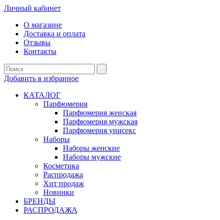
Личный кабинет
О магазине
Доставка и оплата
Отзывы
Контакты
Добавить в избранное
КАТАЛОГ
Парфюмерия
Парфюмерия женская
Парфюмерия мужская
Парфюмерия унисекс
Наборы
Наборы женские
Наборы мужские
Косметика
Распродажа
Хит продаж
Новинки
БРЕНДЫ
РАСПРОДАЖА