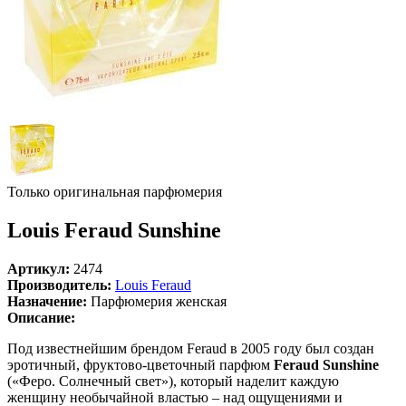
Только оригинальная парфюмерия
Louis Feraud Sunshine
Артикул:
2474
Производитель:
Louis Feraud
Назначение:
Парфюмерия женская
Описание:
Под известнейшим брендом Feraud в 2005 году был создан
эротичный, фруктово-цветочный парфюм
Feraud Sunshine
(«Феро. Солнечный свет»), который наделит каждую
женщину необычайной властью – над ощущениями и