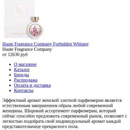
Haute Fragrance Company Forbidden Whisper
Haute Fragrance Company
от 12630 руб
О магазине
Каталог
Бренды
Распродажа
Оплата и доставка
Контакты
Эффектный аромат женской элитной парфюмерии является
естественным завершением образа любой современной
женщины. Широкий ассортимент парфюмерии, который
сейчас способен предложить современный рынок, позволяет с
легкостью подобрать свой индивидуальный аромат каждой
представительнице прекрасного пола.