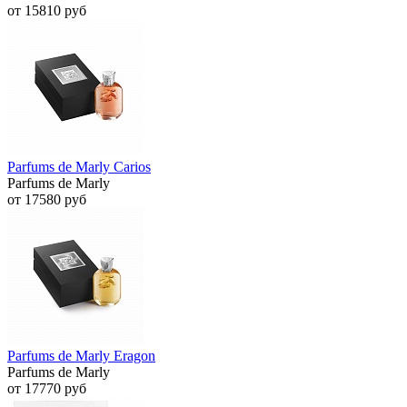
от 15810 руб
Parfums de Marly Carios
Parfums de Marly
от 17580 руб
Parfums de Marly Eragon
Parfums de Marly
от 17770 руб