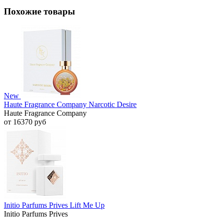
Похожие товары
New
Haute Fragrance Company Narcotic Desire
Haute Fragrance Company
от 16370 руб
Initio Parfums Prives Lift Me Up
Initio Parfums Prives