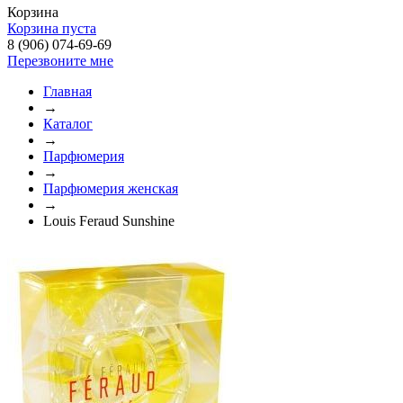
Корзина
Корзина пуста
8 (906) 074-69-69
Перезвоните мне
Главная
→
Каталог
→
Парфюмерия
→
Парфюмерия женская
→
Louis Feraud Sunshine