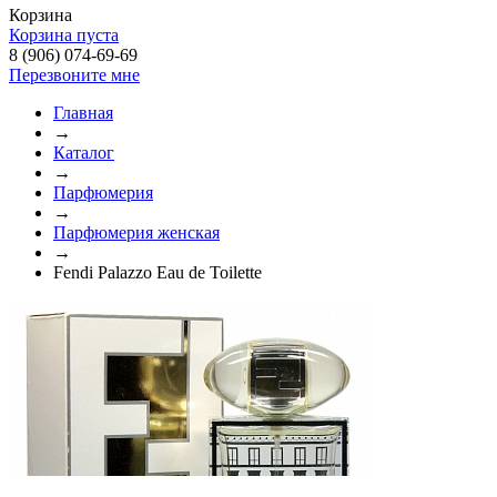
Корзина
Корзина пуста
8 (906) 074-69-69
Перезвоните мне
Главная
→
Каталог
→
Парфюмерия
→
Парфюмерия женская
→
Fendi Palazzo Eau de Toilette