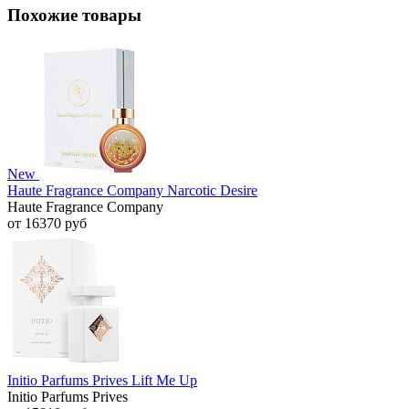
Похожие товары
New
Haute Fragrance Company Narcotic Desire
Haute Fragrance Company
от 16370 руб
Initio Parfums Prives Lift Me Up
Initio Parfums Prives