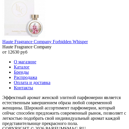
Haute Fragrance Company Forbidden Whisper
Haute Fragrance Company
от 12630 руб
О магазине
Каталог
Бренды
Распродажа
Оплата и доставка
Контакты
Эффектный аромат женской элитной парфюмерии является
естественным завершением образа любой современной
женщины. Широкий ассортимент парфюмерии, который
сейчас способен предложить современный рынок, позволяет с
легкостью подобрать свой индивидуальный аромат каждой
представительнице прекрасного пола.
COPYRIGHT © 2026 PARFUMSMAG.RU