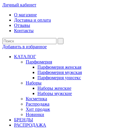
Личный кабинет
О магазине
Доставка и оплата
Отзывы
Контакты
Добавить в избранное
КАТАЛОГ
Парфюмерия
Парфюмерия женская
Парфюмерия мужская
Парфюмерия унисекс
Наборы
Наборы женские
Наборы мужские
Косметика
Распродажа
Хит продаж
Новинки
БРЕНДЫ
РАСПРОДАЖА