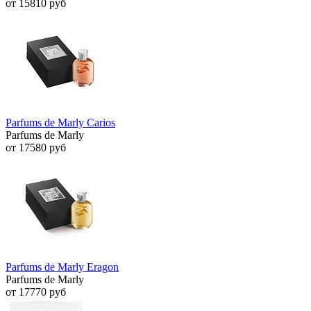
от 15810 руб
Parfums de Marly Carios
Parfums de Marly
от 17580 руб
Parfums de Marly Eragon
Parfums de Marly
от 17770 руб