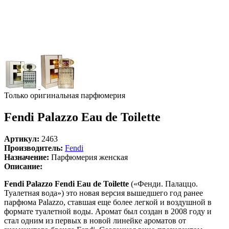
Только оригинальная парфюмерия
Fendi Palazzo Eau de Toilette
Артикул:
2463
Производитель:
Fendi
Назначение:
Парфюмерия женская
Описание:
Fendi Palazzo Fendi Eau de Toilette
(«Фенди. Палаццо.
Туалетная вода») это новая версия вышедшего год ранее
парфюма Palazzo, ставшая еще более легкой и воздушной в
формате туалетной воды. Аромат был создан в 2008 году и
стал одним из первых в новой линейке ароматов от