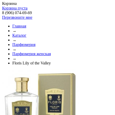
Корзина
Корзина пуста
8 (906) 074-69-69
Перезвоните мне
Главная
→
Каталог
→
Парфюмерия
→
Парфюмерия женская
→
Floris Lily of the Valley