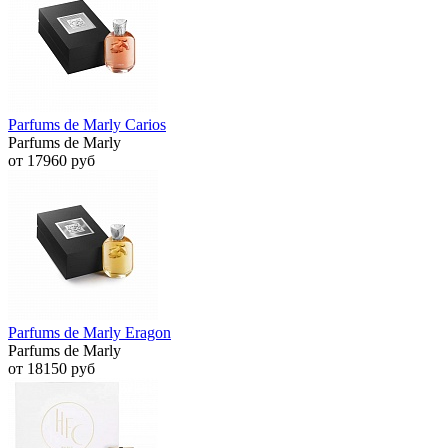
Parfums de Marly Carios
Parfums de Marly
от 17960 руб
Parfums de Marly Eragon
Parfums de Marly
от 18150 руб