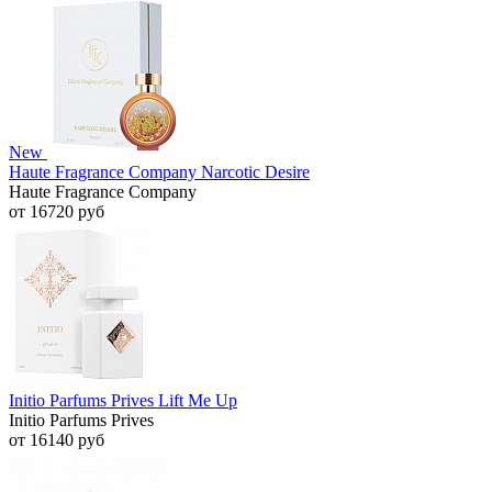
New
Haute Fragrance Company Narcotic Desire
Haute Fragrance Company
от 16720 руб
Initio Parfums Prives Lift Me Up
Initio Parfums Prives
от 16140 руб