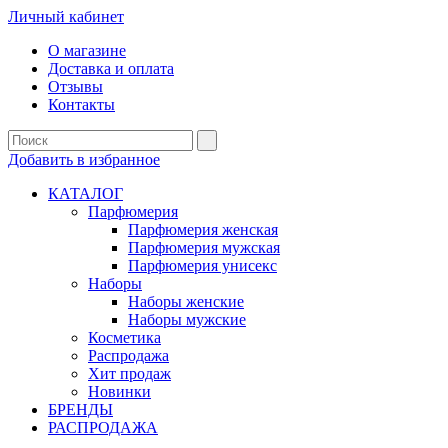
Личный кабинет
О магазине
Доставка и оплата
Отзывы
Контакты
Добавить в избранное
КАТАЛОГ
Парфюмерия
Парфюмерия женская
Парфюмерия мужская
Парфюмерия унисекс
Наборы
Наборы женские
Наборы мужские
Косметика
Распродажа
Хит продаж
Новинки
БРЕНДЫ
РАСПРОДАЖА