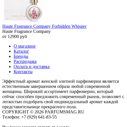
Haute Fragrance Company Forbidden Whisper
Haute Fragrance Company
от 12900 руб
О магазине
Каталог
Бренды
Распродажа
Оплата и доставка
Контакты
Эффектный аромат женской элитной парфюмерии является
естественным завершением образа любой современной
женщины. Широкий ассортимент парфюмерии, который
сейчас способен предложить современный рынок, позволяет с
легкостью подобрать свой индивидуальный аромат каждой
представительнице прекрасного пола.
COPYRIGHT © 2026 PARFUMSMAG.RU
Tелефон:
+7 (929) 641-83-55