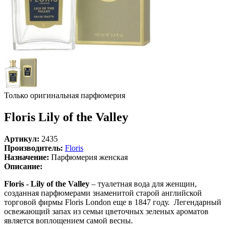
Только оригинальная парфюмерия
Floris Lily of the Valley
Артикул:
2435
Производитель:
Floris
Назначение:
Парфюмерия женская
Описание:
Floris - Lily of the Valley
– туалетная вода для женщин,
созданная парфюмерами знаменитой старой английской
торговой фирмы Floris London еще в 1847 году. Легендарный
освежающий запах из семьи цветочных зеленых ароматов
является воплощением самой весны.