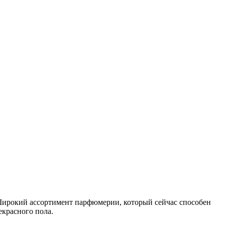
ирокий ассортимент парфюмерии, который сейчас способен
красного пола.