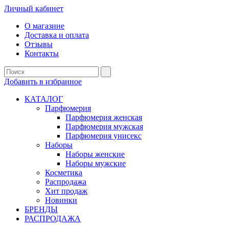
Личный кабинет
О магазине
Доставка и оплата
Отзывы
Контакты
Добавить в избранное
КАТАЛОГ
Парфюмерия
Парфюмерия женская
Парфюмерия мужская
Парфюмерия унисекс
Наборы
Наборы женские
Наборы мужские
Косметика
Распродажа
Хит продаж
Новинки
БРЕНДЫ
РАСПРОДАЖА