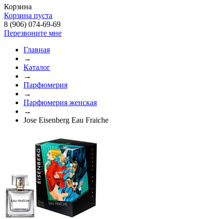
Корзина
Корзина пуста
8 (906) 074-69-69
Перезвоните мне
Главная
→
Каталог
→
Парфюмерия
→
Парфюмерия женская
→
Jose Eisenberg Eau Fraiche