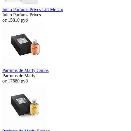
Initio Parfums Prives Lift Me Up
Initio Parfums Prives
от 15810 руб
Parfums de Marly Carios
Parfums de Marly
от 17580 руб