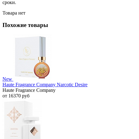
сроки.
Товара нет
Похожие товары
New
Haute Fragrance Company Narcotic Desire
Haute Fragrance Company
от 16370 руб