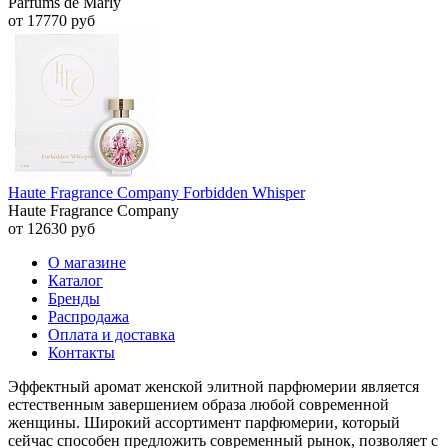
Parfums de Marly
от 17770 руб
Haute Fragrance Company Forbidden Whisper
Haute Fragrance Company
от 12630 руб
О магазине
Каталог
Бренды
Распродажа
Оплата и доставка
Контакты
Эффектный аромат женской элитной парфюмерии является
естественным завершением образа любой современной
женщины. Широкий ассортимент парфюмерии, который
сейчас способен предложить современный рынок, позволяет с