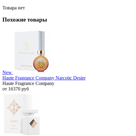
Товара нет
Похожие товары
New
Haute Fragrance Company Narcotic Desire
Haute Fragrance Company
от 16370 руб