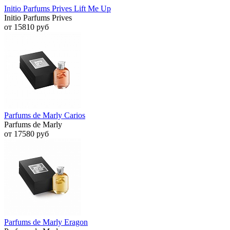
Initio Parfums Prives Lift Me Up
Initio Parfums Prives
от 15810 руб
Parfums de Marly Carios
Parfums de Marly
от 17580 руб
Parfums de Marly Eragon