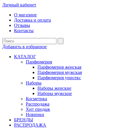
Личный кабинет
О магазине
Доставка и оплата
Отзывы
Контакты
Добавить в избранное
КАТАЛОГ
Парфюмерия
Парфюмерия женская
Парфюмерия мужская
Парфюмерия унисекс
Наборы
Наборы женские
Наборы мужские
Косметика
Распродажа
Хит продаж
Новинки
БРЕНДЫ
РАСПРОДАЖА