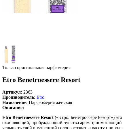
Только оригинальная парфюмерия
Etro Benetroessere Resort
Артикул:
2363
Производитель:
Etro
Назначение:
Парфюмерия женская
Описание:
Etro Benetroessere Resort
(«Этро. Бенетроссере Резорт») это
оживляющий, пробуждающий чувства аромат, помогающий
услышать свой внутренний голос, осознать красоту природы