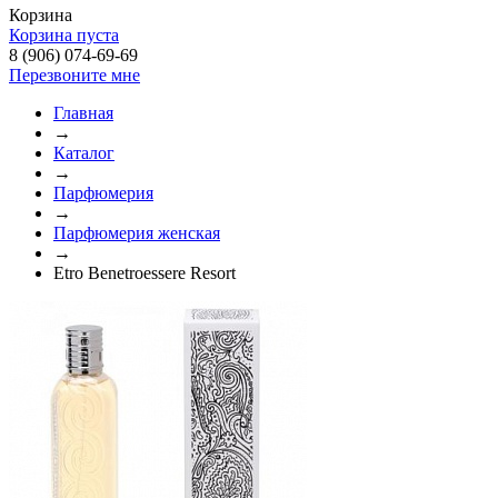
Корзина
Корзина пуста
8 (906) 074-69-69
Перезвоните мне
Главная
→
Каталог
→
Парфюмерия
→
Парфюмерия женская
→
Etro Benetroessere Resort