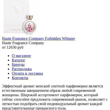
Haute Fragrance Company Forbidden Whisper
Haute Fragrance Company
от 12630 руб
О магазине
Каталог
Бренды
Распродажа
Оплата и доставка
Контакты
Эффектный аромат женской элитной парфюмерии является
естественным завершением образа любой современной
женщины. Широкий ассортимент парфюмерии, который
сейчас способен предложить современный рынок, позволяет с
легкостью подобрать свой индивидуальный аромат каждой
представительнице прекрасного пола.