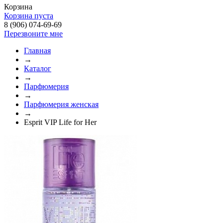
Корзина
Корзина пуста
8 (906) 074-69-69
Перезвоните мне
Главная
→
Каталог
→
Парфюмерия
→
Парфюмерия женская
→
Esprit VIP Life for Her