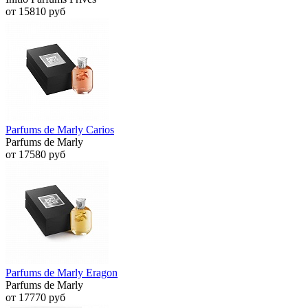
от 15810 руб
Parfums de Marly Carios
Parfums de Marly
от 17580 руб
Parfums de Marly Eragon
Parfums de Marly
от 17770 руб