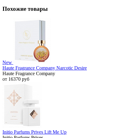
Похожие товары
New
Haute Fragrance Company Narcotic Desire
Haute Fragrance Company
от 16370 руб
Initio Parfums Prives Lift Me Up
Initio Parfums Prives