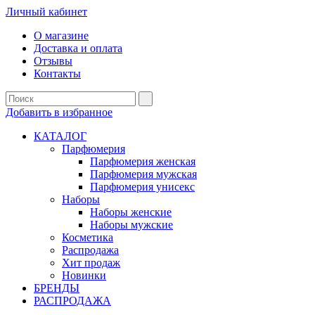
Личный кабинет
О магазине
Доставка и оплата
Отзывы
Контакты
Добавить в избранное
КАТАЛОГ
Парфюмерия
Парфюмерия женская
Парфюмерия мужская
Парфюмерия унисекс
Наборы
Наборы женские
Наборы мужские
Косметика
Распродажа
Хит продаж
Новинки
БРЕНДЫ
РАСПРОДАЖА