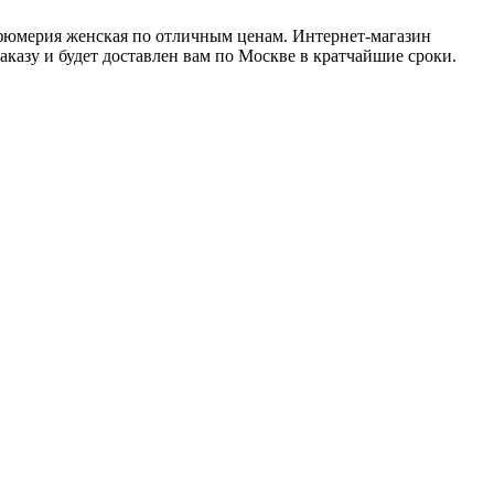
арфюмерия женская по отличным ценам. Интернет-магазин
аказу и будет доставлен вам по Москве в кратчайшие сроки.