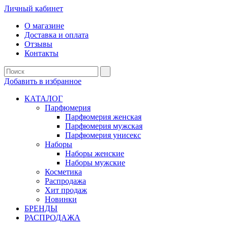
Личный кабинет
О магазине
Доставка и оплата
Отзывы
Контакты
Добавить в избранное
КАТАЛОГ
Парфюмерия
Парфюмерия женская
Парфюмерия мужская
Парфюмерия унисекс
Наборы
Наборы женские
Наборы мужские
Косметика
Распродажа
Хит продаж
Новинки
БРЕНДЫ
РАСПРОДАЖА