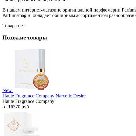
В нашем интернет-магазине оригинальной парфюмерии Parfumsma
Parfumsmag.ru обладает обширным ассортиментом разнообразных 
Товара нет
Похожие товары
New
Haute Fragrance Company Narcotic Desire
Haute Fragrance Company
от 16370 руб