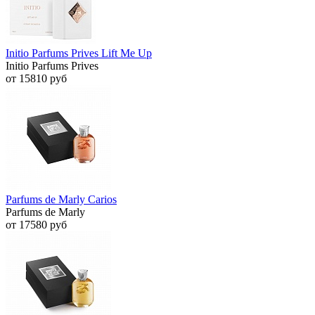
Initio Parfums Prives Lift Me Up
Initio Parfums Prives
от 15810 руб
Parfums de Marly Carios
Parfums de Marly
от 17580 руб