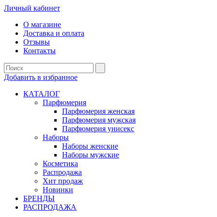
Личный кабинет
О магазине
Доставка и оплата
Отзывы
Контакты
Добавить в избранное
КАТАЛОГ
Парфюмерия
Парфюмерия женская
Парфюмерия мужская
Парфюмерия унисекс
Наборы
Наборы женские
Наборы мужские
Косметика
Распродажа
Хит продаж
Новинки
БРЕНДЫ
РАСПРОДАЖА