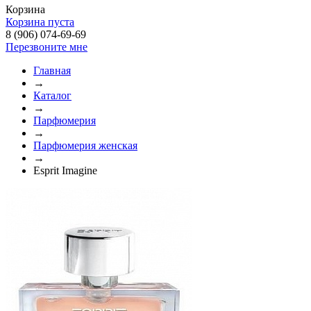
Корзина
Корзина пуста
8 (906) 074-69-69
Перезвоните мне
Главная
→
Каталог
→
Парфюмерия
→
Парфюмерия женская
→
Esprit Imagine