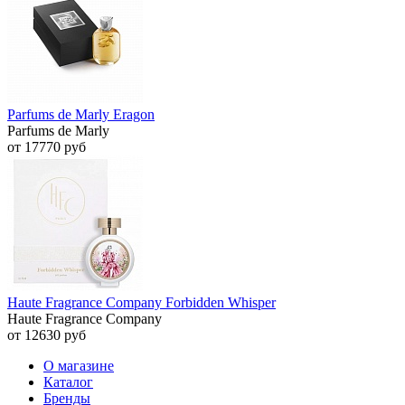
Parfums de Marly Eragon
Parfums de Marly
от 17770 руб
Haute Fragrance Company Forbidden Whisper
Haute Fragrance Company
от 12630 руб
О магазине
Каталог
Бренды