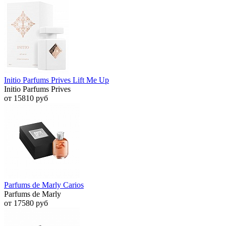
Initio Parfums Prives Lift Me Up
Initio Parfums Prives
от 15810 руб
Parfums de Marly Carios
Parfums de Marly
от 17580 руб