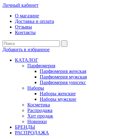
Личный кабинет
О магазине
Доставка и оплата
Отзывы
Контакты
Добавить в избранное
КАТАЛОГ
Парфюмерия
Парфюмерия женская
Парфюмерия мужская
Парфюмерия унисекс
Наборы
Наборы женские
Наборы мужские
Косметика
Распродажа
Хит продаж
Новинки
БРЕНДЫ
РАСПРОДАЖА