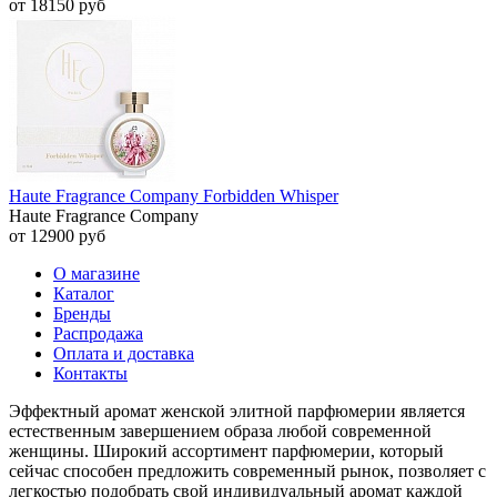
от 18150 руб
Haute Fragrance Company Forbidden Whisper
Haute Fragrance Company
от 12900 руб
О магазине
Каталог
Бренды
Распродажа
Оплата и доставка
Контакты
Эффектный аромат женской элитной парфюмерии является
естественным завершением образа любой современной
женщины. Широкий ассортимент парфюмерии, который
сейчас способен предложить современный рынок, позволяет с
легкостью подобрать свой индивидуальный аромат каждой