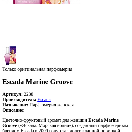
Только оригинальная парфюмерия
Escada Marine Groove
Артикул:
2238
Производитель:
Escada
Назначение:
Парфюмерия женская
Описание:
Цветочно-фруктовый аромат для женщин
Escada Marine
Groove
(«Эскада. Морская волна»), созданный парфюмерным
брендом Escada в 2009 году, стал долгожданной новинкой,