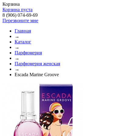
Корзина
Корзина пуста
8 (906) 074-69-69
Перезвоните мне
Главная
→
Каталог
→
Парфюмерия
→
Парфюмерия женская
→
Escada Marine Groove