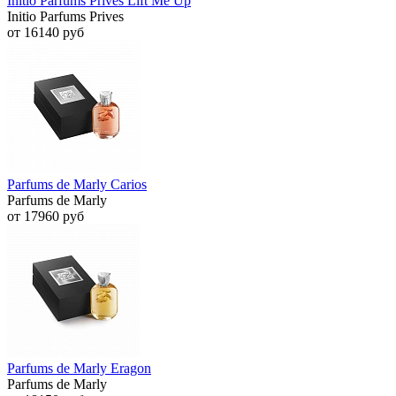
Initio Parfums Prives Lift Me Up
Initio Parfums Prives
от 16140 руб
Parfums de Marly Carios
Parfums de Marly
от 17960 руб
Parfums de Marly Eragon
Parfums de Marly