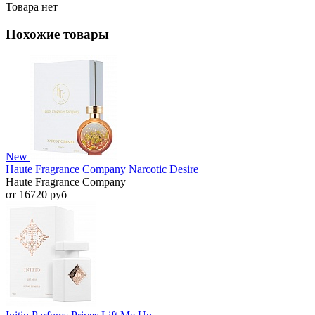
Товара нет
Похожие товары
New
Haute Fragrance Company Narcotic Desire
Haute Fragrance Company
от 16720 руб