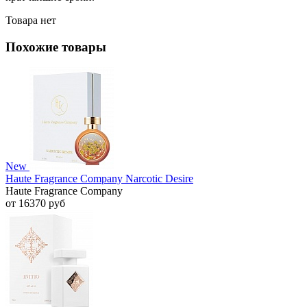
Товара нет
Похожие товары
New
Haute Fragrance Company Narcotic Desire
Haute Fragrance Company
от 16370 руб