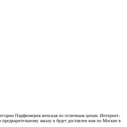
категории Парфюмерия женская по отличным ценам. Интернет-
 предварительному заказу и будет доставлен вам по Москве в