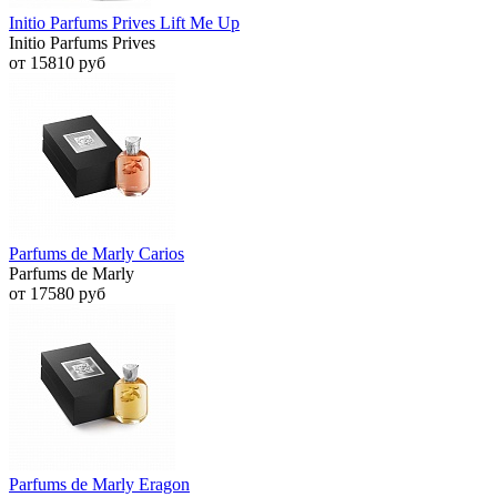
Initio Parfums Prives Lift Me Up
Initio Parfums Prives
от 15810 руб
Parfums de Marly Carios
Parfums de Marly
от 17580 руб
Parfums de Marly Eragon