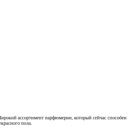
ирокий ассортимент парфюмерии, который сейчас способен
красного пола.