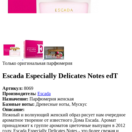
Только оригинальная парфюмерия
Escada Especially Delicates Notes edT
Артикул:
8069
Производитель:
Escada
Назначение:
Парфюмерия женская
Базовые ноты:
Древесные ноты, Мускус
Описание:
Нежный и волнующий женский образ рисует нам очередное
ароматное творение от известного Дома Escada. Аромат
принадлежит к группе ароматов цветочные выпущен в 2012
году. Escada Especially Delicates Notes - это более свежая и