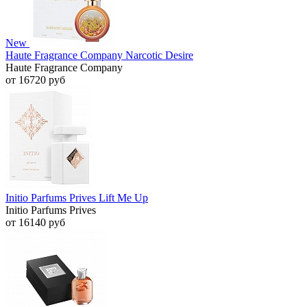
New
Haute Fragrance Company Narcotic Desire
Haute Fragrance Company
от 16720 руб
Initio Parfums Prives Lift Me Up
Initio Parfums Prives
от 16140 руб