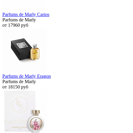
Parfums de Marly Carios
Parfums de Marly
от 17960 руб
Parfums de Marly Eragon
Parfums de Marly
от 18150 руб