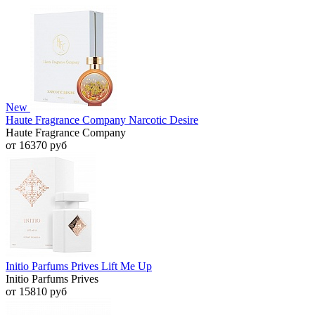
New
Haute Fragrance Company Narcotic Desire
Haute Fragrance Company
от 16370 руб
Initio Parfums Prives Lift Me Up
Initio Parfums Prives
от 15810 руб