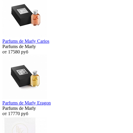
Parfums de Marly Carios
Parfums de Marly
от 17580 руб
Parfums de Marly Eragon
Parfums de Marly
от 17770 руб