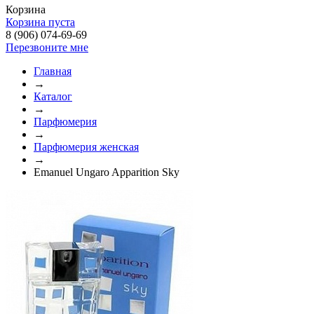
Корзина
Корзина пуста
8 (906) 074-69-69
Перезвоните мне
Главная
→
Каталог
→
Парфюмерия
→
Парфюмерия женская
→
Emanuel Ungaro Apparition Sky