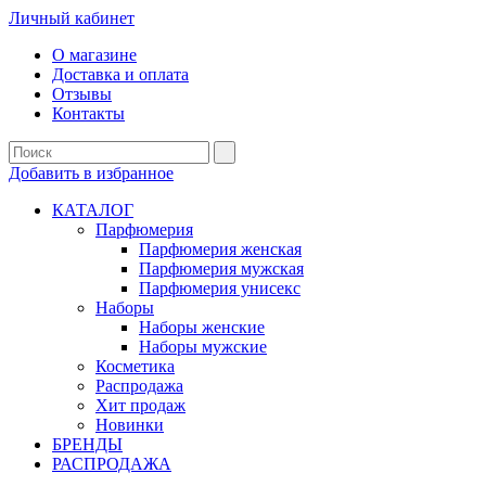
Личный кабинет
О магазине
Доставка и оплата
Отзывы
Контакты
Добавить в избранное
КАТАЛОГ
Парфюмерия
Парфюмерия женская
Парфюмерия мужская
Парфюмерия унисекс
Наборы
Наборы женские
Наборы мужские
Косметика
Распродажа
Хит продаж
Новинки
БРЕНДЫ
РАСПРОДАЖА