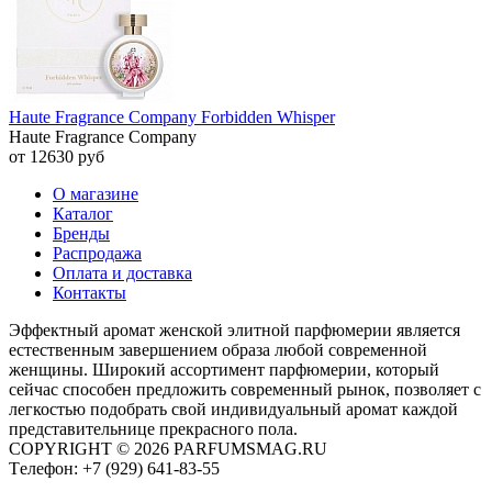
Haute Fragrance Company Forbidden Whisper
Haute Fragrance Company
от 12630 руб
О магазине
Каталог
Бренды
Распродажа
Оплата и доставка
Контакты
Эффектный аромат женской элитной парфюмерии является
естественным завершением образа любой современной
женщины. Широкий ассортимент парфюмерии, который
сейчас способен предложить современный рынок, позволяет с
легкостью подобрать свой индивидуальный аромат каждой
представительнице прекрасного пола.
COPYRIGHT © 2026 PARFUMSMAG.RU
Tелефон:
+7 (929) 641-83-55