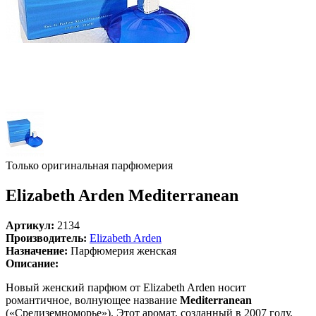
Только оригинальная парфюмерия
Elizabeth Arden Mediterranean
Артикул:
2134
Производитель:
Elizabeth Arden
Назначение:
Парфюмерия женская
Описание:
Новый женский парфюм от Elizabeth Arden носит
романтичное, волнующее название
Mediterranean
(«Средиземноморье»). Этот аромат, созданный в 2007 году,