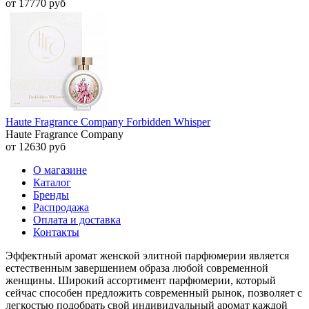
от 17770 руб
Haute Fragrance Company Forbidden Whisper
Haute Fragrance Company
от 12630 руб
О магазине
Каталог
Бренды
Распродажа
Оплата и доставка
Контакты
Эффектный аромат женской элитной парфюмерии является
естественным завершением образа любой современной
женщины. Широкий ассортимент парфюмерии, который
сейчас способен предложить современный рынок, позволяет с
легкостью подобрать свой индивидуальный аромат каждой