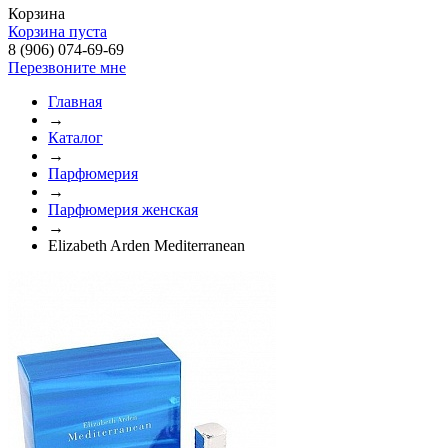
Корзина
Корзина пуста
8 (906) 074-69-69
Перезвоните мне
Главная
→
Каталог
→
Парфюмерия
→
Парфюмерия женская
→
Elizabeth Arden Mediterranean