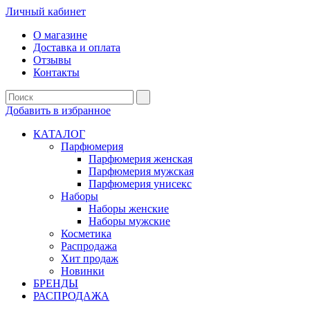
Личный кабинет
О магазине
Доставка и оплата
Отзывы
Контакты
Добавить в избранное
КАТАЛОГ
Парфюмерия
Парфюмерия женская
Парфюмерия мужская
Парфюмерия унисекс
Наборы
Наборы женские
Наборы мужские
Косметика
Распродажа
Хит продаж
Новинки
БРЕНДЫ
РАСПРОДАЖА