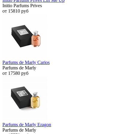
Initio Parfums Prives Lift Me Up
Initio Parfums Prives
от 15810 руб
Parfums de Marly Carios
Parfums de Marly
от 17580 руб
Parfums de Marly Eragon
Parfums de Marly