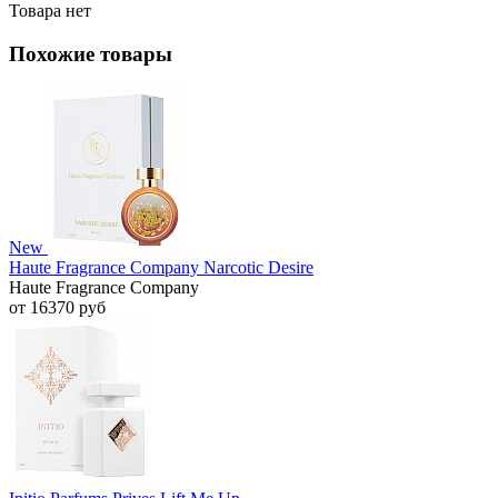
Товара нет
Похожие товары
New
Haute Fragrance Company Narcotic Desire
Haute Fragrance Company
от 16370 руб