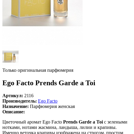
Только оригинальная парфюмерия
Ego Facto Prends Garde a Toi
Артикул:
2116
Производитель:
Ego Facto
Назначение:
Парфюмерия женская
Описание:
Цветочный аромат Ego Facto
Prends Garde a Toi
с зелеными
нотками, нотами жасмина, ландыша, лилии и крапивы.
Именно веточка крапивы изображена на строгом, простом