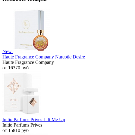
New
Haute Fragrance Company Narcotic Desire
Haute Fragrance Company
от 16370 руб
Initio Parfums Prives Lift Me Up
Initio Parfums Prives
от 15810 руб