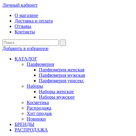
Личный кабинет
О магазине
Доставка и оплата
Отзывы
Контакты
Добавить в избранное
КАТАЛОГ
Парфюмерия
Парфюмерия женская
Парфюмерия мужская
Парфюмерия унисекс
Наборы
Наборы женские
Наборы мужские
Косметика
Распродажа
Хит продаж
Новинки
БРЕНДЫ
РАСПРОДАЖА