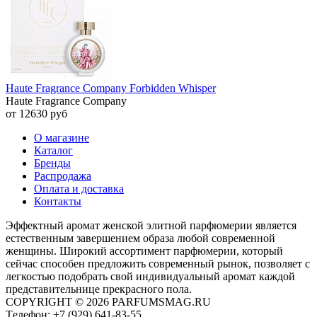
Haute Fragrance Company Forbidden Whisper
Haute Fragrance Company
от 12630 руб
О магазине
Каталог
Бренды
Распродажа
Оплата и доставка
Контакты
Эффектный аромат женской элитной парфюмерии является
естественным завершением образа любой современной
женщины. Широкий ассортимент парфюмерии, который
сейчас способен предложить современный рынок, позволяет с
легкостью подобрать свой индивидуальный аромат каждой
представительнице прекрасного пола.
COPYRIGHT © 2026 PARFUMSMAG.RU
Tелефон:
+7 (929) 641-83-55