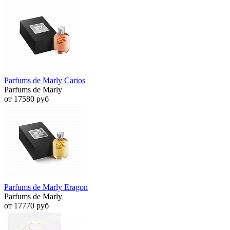
Parfums de Marly Carios
Parfums de Marly
от 17580 руб
Parfums de Marly Eragon
Parfums de Marly
от 17770 руб