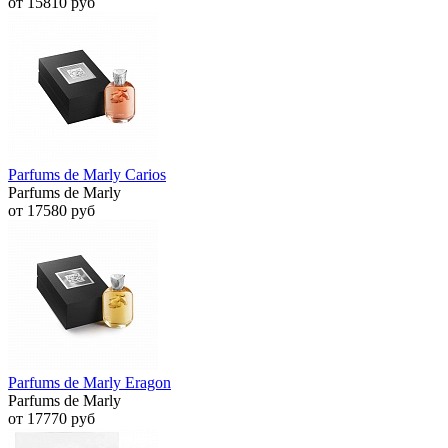
от 15810 руб
Parfums de Marly Carios
Parfums de Marly
от 17580 руб
Parfums de Marly Eragon
Parfums de Marly
от 17770 руб