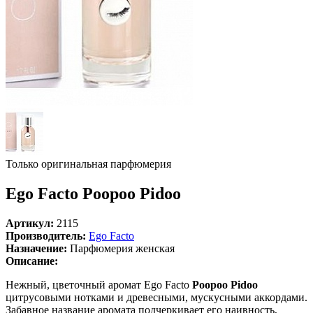
Только оригинальная парфюмерия
Ego Facto Poopoo Pidoo
Артикул:
2115
Производитель:
Ego Facto
Назначение:
Парфюмерия женская
Описание:
Нежный, цветочный аромат Ego Facto
Poopoo Pidoo
цитрусовыми нотками и древесными, мускусными аккордами.
Забавное название аромата подчеркивает его наивность,