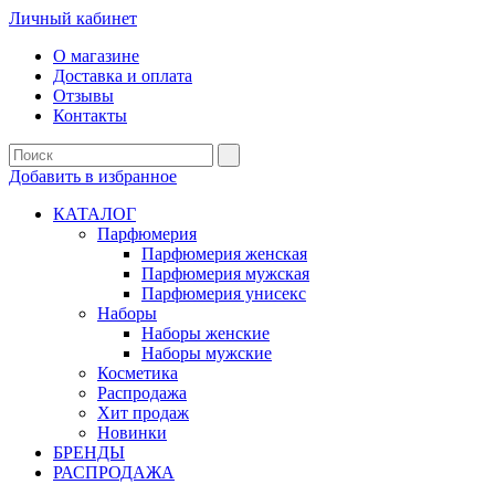
Личный кабинет
О магазине
Доставка и оплата
Отзывы
Контакты
Добавить в избранное
КАТАЛОГ
Парфюмерия
Парфюмерия женская
Парфюмерия мужская
Парфюмерия унисекс
Наборы
Наборы женские
Наборы мужские
Косметика
Распродажа
Хит продаж
Новинки
БРЕНДЫ
РАСПРОДАЖА