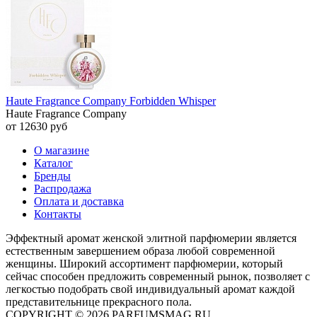
Haute Fragrance Company Forbidden Whisper
Haute Fragrance Company
от 12630 руб
О магазине
Каталог
Бренды
Распродажа
Оплата и доставка
Контакты
Эффектный аромат женской элитной парфюмерии является
естественным завершением образа любой современной
женщины. Широкий ассортимент парфюмерии, который
сейчас способен предложить современный рынок, позволяет с
легкостью подобрать свой индивидуальный аромат каждой
представительнице прекрасного пола.
COPYRIGHT © 2026 PARFUMSMAG.RU