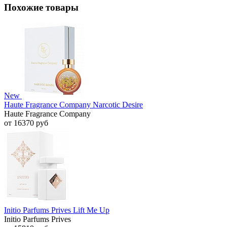
Похожие товары
New
Haute Fragrance Company Narcotic Desire
Haute Fragrance Company
от 16370 руб
Initio Parfums Prives Lift Me Up
Initio Parfums Prives