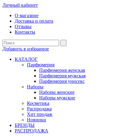
Личный кабинет
О магазине
Доставка и оплата
Отзывы
Контакты
Добавить в избранное
КАТАЛОГ
Парфюмерия
Парфюмерия женская
Парфюмерия мужская
Парфюмерия унисекс
Наборы
Наборы женские
Наборы мужские
Косметика
Распродажа
Хит продаж
Новинки
БРЕНДЫ
РАСПРОДАЖА