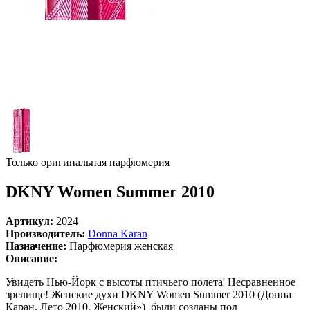
Только оригинальная парфюмерия
DKNY Women Summer 2010
Артикул:
2024
Производитель:
Donna Karan
Назначение:
Парфюмерия женская
Описание:
Увидеть Нью-Йорк с высоты птичьего полета' Несравненное
зрелище! Женские духи DKNY Women Summer 2010 (Донна
Каран. Лето 2010. Женский») были созданы под