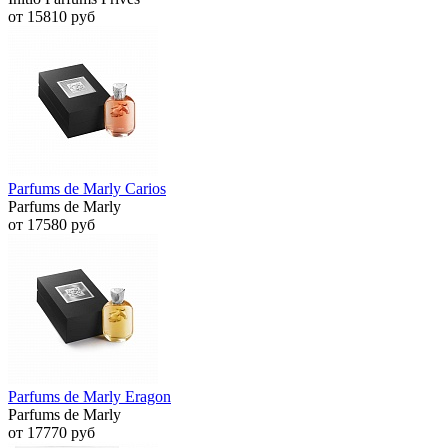
от 15810 руб
Parfums de Marly Carios
Parfums de Marly
от 17580 руб
Parfums de Marly Eragon
Parfums de Marly
от 17770 руб