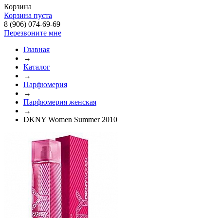
Корзина
Корзина пуста
8 (906) 074-69-69
Перезвоните мне
Главная
→
Каталог
→
Парфюмерия
→
Парфюмерия женская
→
DKNY Women Summer 2010