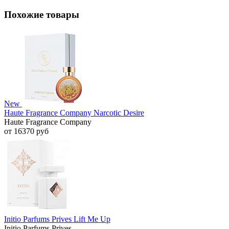
Похожие товары
New
Haute Fragrance Company Narcotic Desire
Haute Fragrance Company
от 16370 руб
Initio Parfums Prives Lift Me Up
Initio Parfums Prives