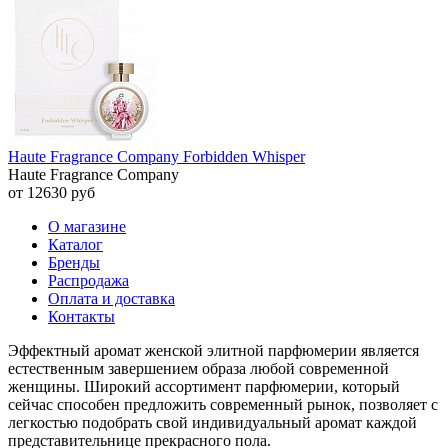
Haute Fragrance Company Forbidden Whisper
Haute Fragrance Company
от 12630 руб
О магазине
Каталог
Бренды
Распродажа
Оплата и доставка
Контакты
Эффектный аромат женской элитной парфюмерии является
естественным завершением образа любой современной
женщины. Широкий ассортимент парфюмерии, который
сейчас способен предложить современный рынок, позволяет с
легкостью подобрать свой индивидуальный аромат каждой
представительнице прекрасного пола.