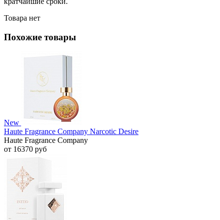
кратчайшие сроки.
Товара нет
Похожие товары
New
Haute Fragrance Company Narcotic Desire
Haute Fragrance Company
от 16370 руб