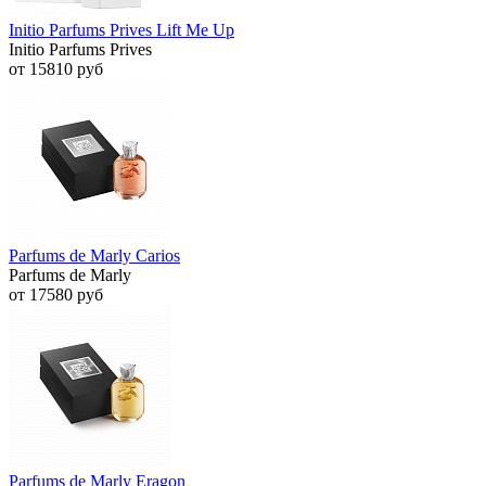
Initio Parfums Prives Lift Me Up
Initio Parfums Prives
от 15810 руб
Parfums de Marly Carios
Parfums de Marly
от 17580 руб
Parfums de Marly Eragon