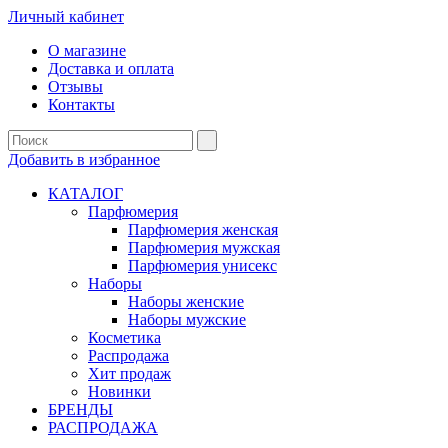
Личный кабинет
О магазине
Доставка и оплата
Отзывы
Контакты
Добавить в избранное
КАТАЛОГ
Парфюмерия
Парфюмерия женская
Парфюмерия мужская
Парфюмерия унисекс
Наборы
Наборы женские
Наборы мужские
Косметика
Распродажа
Хит продаж
Новинки
БРЕНДЫ
РАСПРОДАЖА