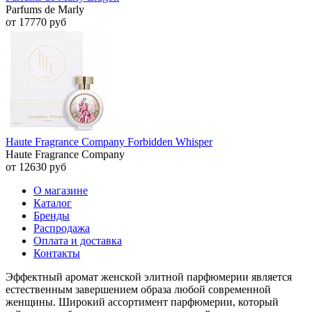
Parfums de Marly
от 17770 руб
Haute Fragrance Company Forbidden Whisper
Haute Fragrance Company
от 12630 руб
О магазине
Каталог
Бренды
Распродажа
Оплата и доставка
Контакты
Эффектный аромат женской элитной парфюмерии является
естественным завершением образа любой современной
женщины. Широкий ассортимент парфюмерии, который