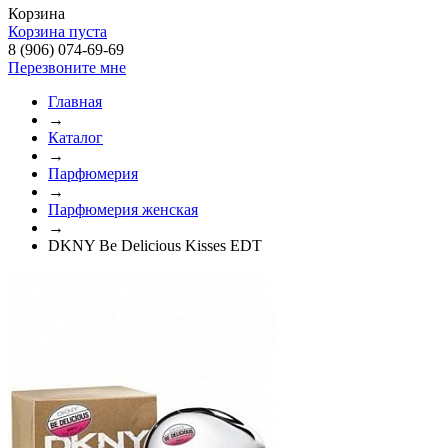
Корзина
Корзина пуста
8 (906) 074-69-69
Перезвоните мне
Главная
→
Каталог
→
Парфюмерия
→
Парфюмерия женская
→
DKNY Be Delicious Kisses EDT