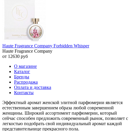
Haute Fragrance Company Forbidden Whisper
Haute Fragrance Company
от 12630 руб
О магазине
Каталог
Бренды
Распродажа
Оплата и доставка
Контакты
Эффектный аромат женской элитной парфюмерии является
естественным завершением образа любой современной
женщины. Широкий ассортимент парфюмерии, который
сейчас способен предложить современный рынок, позволяет с
легкостью подобрать свой индивидуальный аромат каждой
представительнице прекрасного пола.