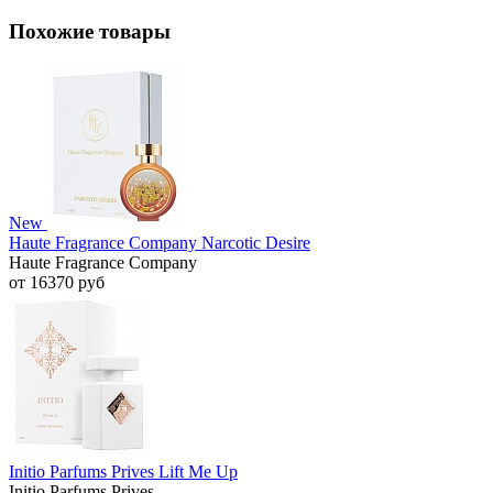
Похожие товары
New
Haute Fragrance Company Narcotic Desire
Haute Fragrance Company
от 16370 руб
Initio Parfums Prives Lift Me Up
Initio Parfums Prives