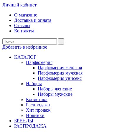
Личный кабинет
О магазине
Доставка и оплата
Отзывы
Контакты
Добавить в избранное
КАТАЛОГ
Парфюмерия
Парфюмерия женская
Парфюмерия мужская
Парфюмерия унисекс
Наборы
Наборы женские
Наборы мужские
Косметика
Распродажа
Хит продаж
Новинки
БРЕНДЫ
РАСПРОДАЖА