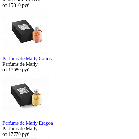
от 15810 руб
Parfums de Marly Carios
Parfums de Marly
от 17580 руб
Parfums de Marly Eragon
Parfums de Marly
от 17770 руб