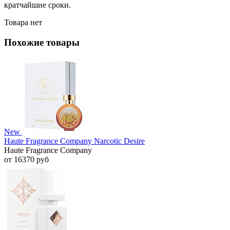
кратчайшие сроки.
Товара нет
Похожие товары
New
Haute Fragrance Company Narcotic Desire
Haute Fragrance Company
от 16370 руб