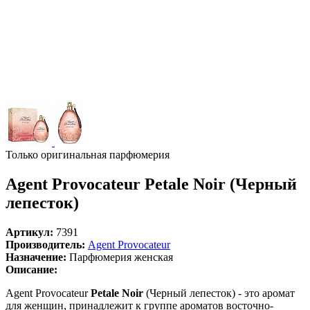
Только оригинальная парфюмерия
Agent Provocateur Petale Noir (Черный
лепесток)
Артикул:
7391
Производитель:
Agent Provocateur
Назначение:
Парфюмерия женская
Описание:
Agent Provocateur
Petale Noir
(Черный лепесток) - это аромат
для женщин, принадлежит к группе ароматов восточно-