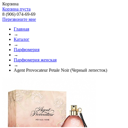
Корзина
Корзина пуста
8 (906) 074-69-69
Перезвоните мне
Главная
→
Каталог
→
Парфюмерия
→
Парфюмерия женская
→
Agent Provocateur Petale Noir (Черный лепесток)