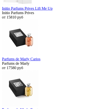
Initio Parfums Prives Lift Me Up
Initio Parfums Prives
от 15810 руб
Parfums de Marly Carios
Parfums de Marly
от 17580 руб