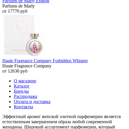
Parfums de Marly Eragon
Parfums de Marly
от 17770 руб
Haute Fragrance Company Forbidden Whisper
Haute Fragrance Company
от 12630 руб
О магазине
Каталог
Бренды
Распродажа
Оплата и доставка
Контакты
Эффектный аромат женской элитной парфюмерии является
естественным завершением образа любой современной
женщины. Широкий ассортимент парфюмерии, который