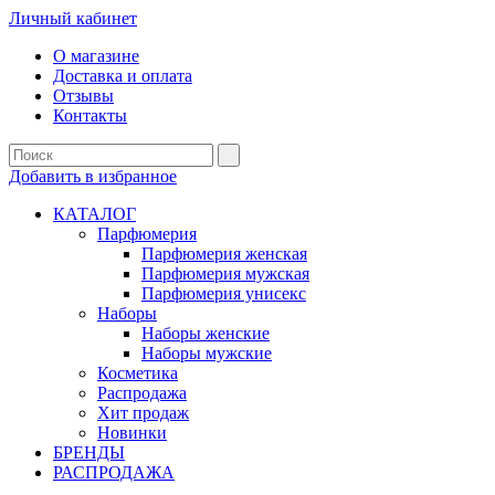
Личный кабинет
О магазине
Доставка и оплата
Отзывы
Контакты
Добавить в избранное
КАТАЛОГ
Парфюмерия
Парфюмерия женская
Парфюмерия мужская
Парфюмерия унисекс
Наборы
Наборы женские
Наборы мужские
Косметика
Распродажа
Хит продаж
Новинки
БРЕНДЫ
РАСПРОДАЖА