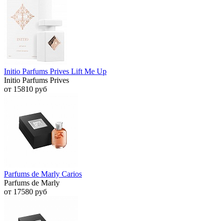
Initio Parfums Prives Lift Me Up
Initio Parfums Prives
от 15810 руб
Parfums de Marly Carios
Parfums de Marly
от 17580 руб