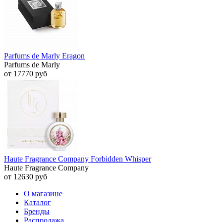
Parfums de Marly Eragon
Parfums de Marly
от 17770 руб
Haute Fragrance Company Forbidden Whisper
Haute Fragrance Company
от 12630 руб
О магазине
Каталог
Бренды
Распродажа