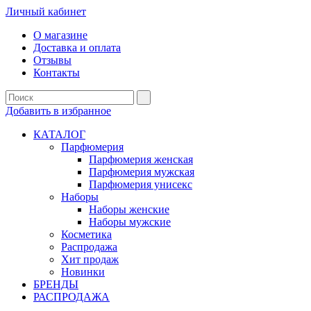
Личный кабинет
О магазине
Доставка и оплата
Отзывы
Контакты
Добавить в избранное
КАТАЛОГ
Парфюмерия
Парфюмерия женская
Парфюмерия мужская
Парфюмерия унисекс
Наборы
Наборы женские
Наборы мужские
Косметика
Распродажа
Хит продаж
Новинки
БРЕНДЫ
РАСПРОДАЖА