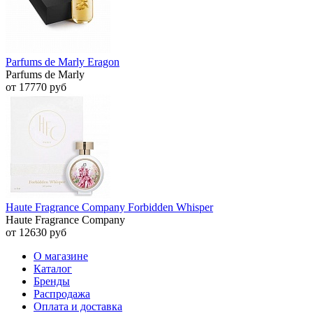
Parfums de Marly Eragon
Parfums de Marly
от 17770 руб
Haute Fragrance Company Forbidden Whisper
Haute Fragrance Company
от 12630 руб
О магазине
Каталог
Бренды
Распродажа
Оплата и доставка