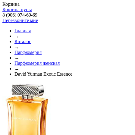
Корзина
Корзина пуста
8 (906) 074-69-69
Перезвоните мне
Главная
→
Каталог
→
Парфюмерия
→
Парфюмерия женская
→
David Yurman Exotic Essence