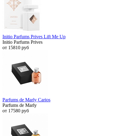
Initio Parfums Prives Lift Me Up
Initio Parfums Prives
от 15810 руб
Parfums de Marly Carios
Parfums de Marly
от 17580 руб