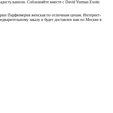
дость ванили. Соблазняйте вместе с David Yurman Exotic
егории Парфюмерия женская по отличным ценам. Интернет-
едварительному заказу и будет доставлен вам по Москве в