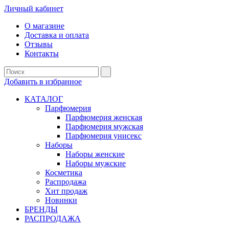
Личный кабинет
О магазине
Доставка и оплата
Отзывы
Контакты
Добавить в избранное
КАТАЛОГ
Парфюмерия
Парфюмерия женская
Парфюмерия мужская
Парфюмерия унисекс
Наборы
Наборы женские
Наборы мужские
Косметика
Распродажа
Хит продаж
Новинки
БРЕНДЫ
РАСПРОДАЖА