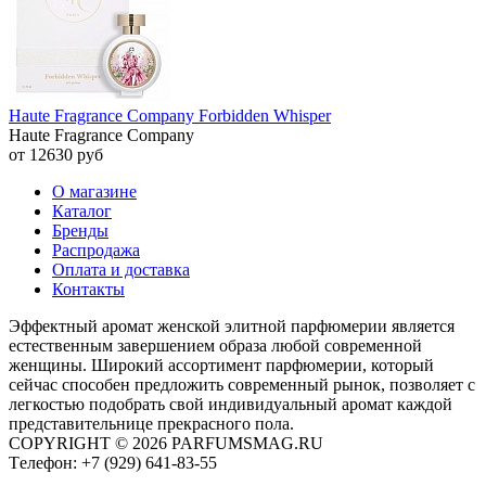
Haute Fragrance Company Forbidden Whisper
Haute Fragrance Company
от 12630 руб
О магазине
Каталог
Бренды
Распродажа
Оплата и доставка
Контакты
Эффектный аромат женской элитной парфюмерии является
естественным завершением образа любой современной
женщины. Широкий ассортимент парфюмерии, который
сейчас способен предложить современный рынок, позволяет с
легкостью подобрать свой индивидуальный аромат каждой
представительнице прекрасного пола.
COPYRIGHT © 2026 PARFUMSMAG.RU
Tелефон:
+7 (929) 641-83-55