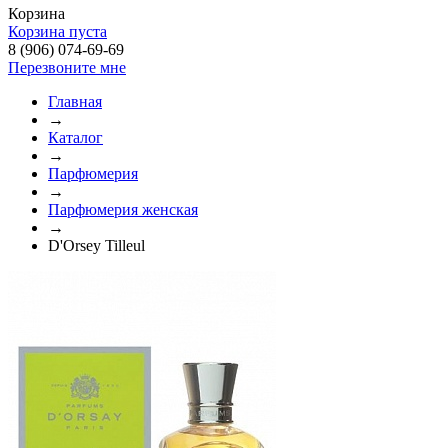
Корзина
Корзина пуста
8 (906) 074-69-69
Перезвоните мне
Главная
→
Каталог
→
Парфюмерия
→
Парфюмерия женская
→
D'Orsey Tilleul