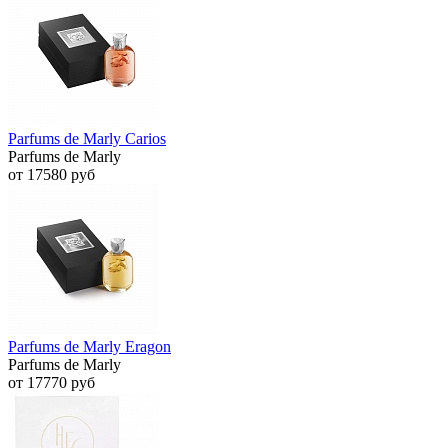
Parfums de Marly Carios
Parfums de Marly
от 17580 руб
Parfums de Marly Eragon
Parfums de Marly
от 17770 руб