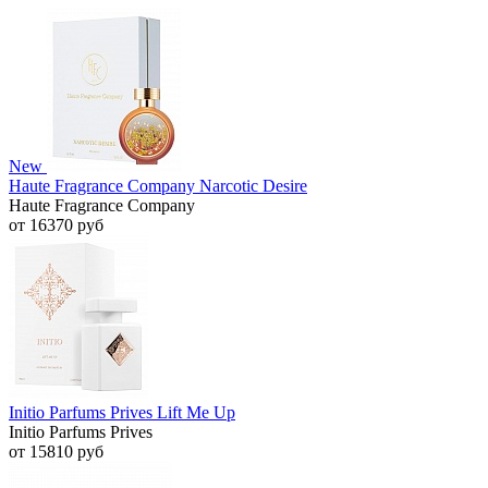
New
Haute Fragrance Company Narcotic Desire
Haute Fragrance Company
от 16370 руб
Initio Parfums Prives Lift Me Up
Initio Parfums Prives
от 15810 руб