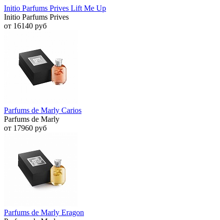
Initio Parfums Prives Lift Me Up
Initio Parfums Prives
от 16140 руб
Parfums de Marly Carios
Parfums de Marly
от 17960 руб
Parfums de Marly Eragon