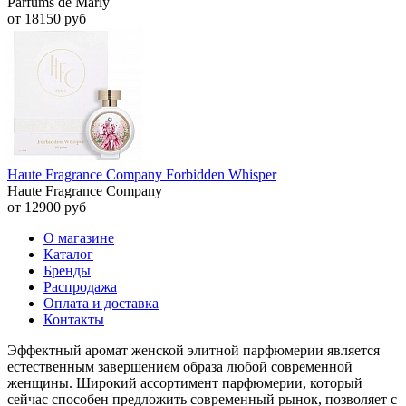
Parfums de Marly
от 18150 руб
Haute Fragrance Company Forbidden Whisper
Haute Fragrance Company
от 12900 руб
О магазине
Каталог
Бренды
Распродажа
Оплата и доставка
Контакты
Эффектный аромат женской элитной парфюмерии является
естественным завершением образа любой современной
женщины. Широкий ассортимент парфюмерии, который
сейчас способен предложить современный рынок, позволяет с