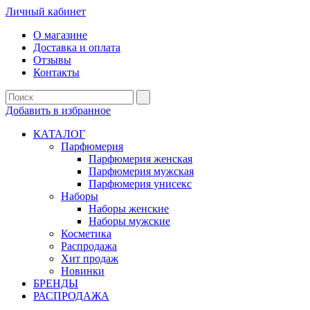
Личный кабинет
О магазине
Доставка и оплата
Отзывы
Контакты
Добавить в избранное
КАТАЛОГ
Парфюмерия
Парфюмерия женская
Парфюмерия мужская
Парфюмерия унисекс
Наборы
Наборы женские
Наборы мужские
Косметика
Распродажа
Хит продаж
Новинки
БРЕНДЫ
РАСПРОДАЖА