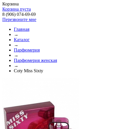
Корзина
Корзина пуста
8 (906) 074-69-69
Перезвоните мне
Главная
→
Каталог
→
Парфюмерия
→
Парфюмерия женская
→
Coty Miss Sixty