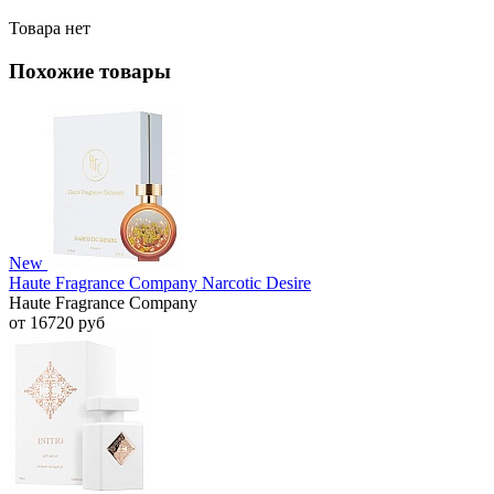
Товара нет
Похожие товары
New
Haute Fragrance Company Narcotic Desire
Haute Fragrance Company
от 16720 руб