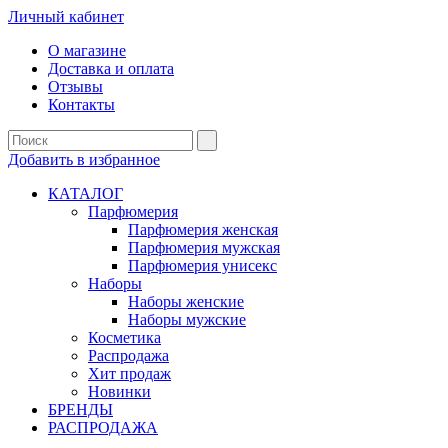
Личный кабинет
О магазине
Доставка и оплата
Отзывы
Контакты
Добавить в избранное
КАТАЛОГ
Парфюмерия
Парфюмерия женская
Парфюмерия мужская
Парфюмерия унисекс
Наборы
Наборы женские
Наборы мужские
Косметика
Распродажа
Хит продаж
Новинки
БРЕНДЫ
РАСПРОДАЖА