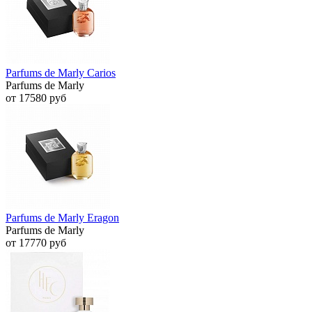
Parfums de Marly Carios
Parfums de Marly
от 17580 руб
Parfums de Marly Eragon
Parfums de Marly
от 17770 руб