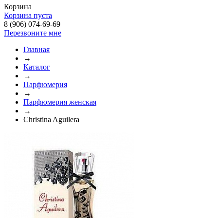
Корзина
Корзина пуста
8 (906) 074-69-69
Перезвоните мне
Главная
→
Каталог
→
Парфюмерия
→
Парфюмерия женская
→
Christina Aguilera