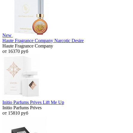
New
Haute Fragrance Company Narcotic Desire
Haute Fragrance Company
от 16370 руб
Initio Parfums Prives Lift Me Up
Initio Parfums Prives
от 15810 руб