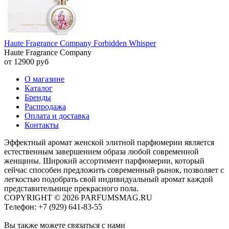
Haute Fragrance Company Forbidden Whisper
Haute Fragrance Company
от 12900 руб
О магазине
Каталог
Бренды
Распродажа
Оплата и доставка
Контакты
Эффектный аромат женской элитной парфюмерии является
естественным завершением образа любой современной
женщины. Широкий ассортимент парфюмерии, который
сейчас способен предложить современный рынок, позволяет с
легкостью подобрать свой индивидуальный аромат каждой
представительнице прекрасного пола.
COPYRIGHT © 2026 PARFUMSMAG.RU
Tелефон:
+7 (929) 641-83-55
Вы также можете связаться с нами