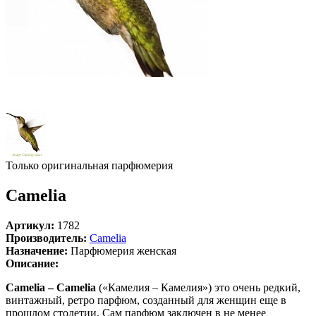
Только оригинальная парфюмерия
Camelia
Артикул:
1782
Производитель:
Camelia
Назначение:
Парфюмерия женская
Описание:
Camelia – Camelia
(«Камелия – Камелия») это очень редкий,
винтажный, ретро парфюм, созданный для женщин еще в
прошлом столетии. Сам парфюм заключен в не менее