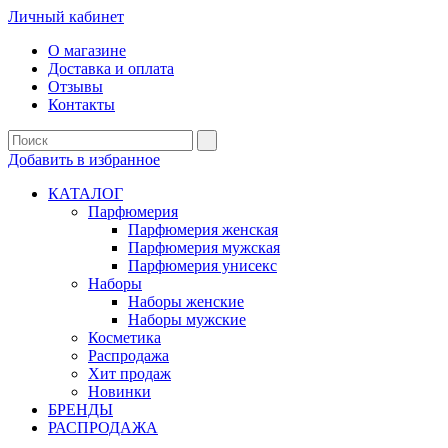
Личный кабинет
О магазине
Доставка и оплата
Отзывы
Контакты
Добавить в избранное
КАТАЛОГ
Парфюмерия
Парфюмерия женская
Парфюмерия мужская
Парфюмерия унисекс
Наборы
Наборы женские
Наборы мужские
Косметика
Распродажа
Хит продаж
Новинки
БРЕНДЫ
РАСПРОДАЖА