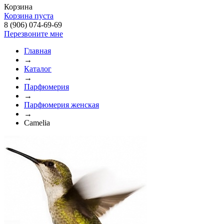
Корзина
Корзина пуста
8 (906) 074-69-69
Перезвоните мне
Главная
→
Каталог
→
Парфюмерия
→
Парфюмерия женская
→
Camelia