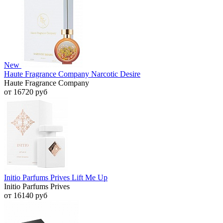
New
Haute Fragrance Company Narcotic Desire
Haute Fragrance Company
от 16720 руб
Initio Parfums Prives Lift Me Up
Initio Parfums Prives
от 16140 руб