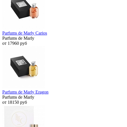
Parfums de Marly Carios
Parfums de Marly
от 17960 руб
Parfums de Marly Eragon
Parfums de Marly
от 18150 руб