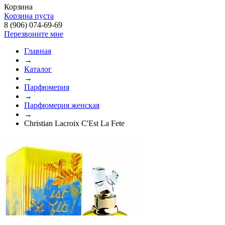
Корзина
Корзина пуста
8 (906) 074-69-69
Перезвоните мне
Главная
→
Каталог
→
Парфюмерия
→
Парфюмерия женская
→
Christian Lacroix C'Est La Fete