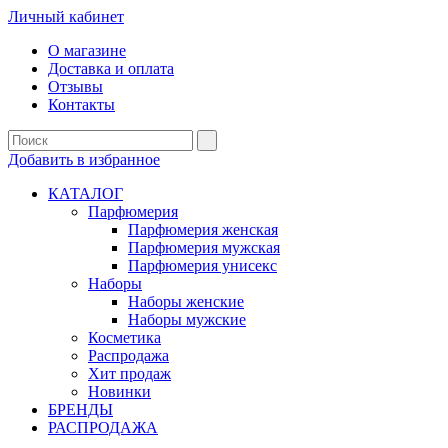
Личный кабинет
О магазине
Доставка и оплата
Отзывы
Контакты
Добавить в избранное
КАТАЛОГ
Парфюмерия
Парфюмерия женская
Парфюмерия мужская
Парфюмерия унисекс
Наборы
Наборы женские
Наборы мужские
Косметика
Распродажа
Хит продаж
Новинки
БРЕНДЫ
РАСПРОДАЖА