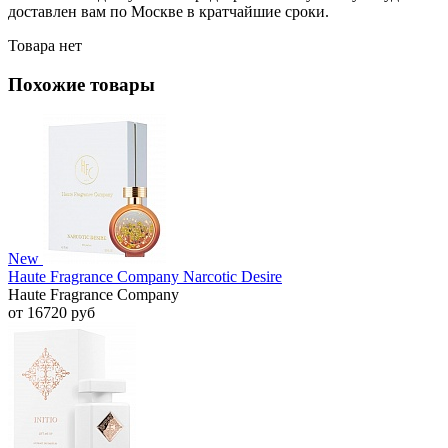
доставлен вам по Москве в кратчайшие сроки.
Товара нет
Похожие товары
New
Haute Fragrance Company Narcotic Desire
Haute Fragrance Company
от 16720 руб