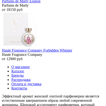
Parfums de Marly Eragon
Parfums de Marly
от 18150 руб
Haute Fragrance Company Forbidden Whisper
Haute Fragrance Company
от 12900 руб
О магазине
Каталог
Бренды
Распродажа
Оплата и доставка
Контакты
Эффектный аромат женской элитной парфюмерии является
естественным завершением образа любой современной
женщины. Широкий ассортимент парфюмерии, который