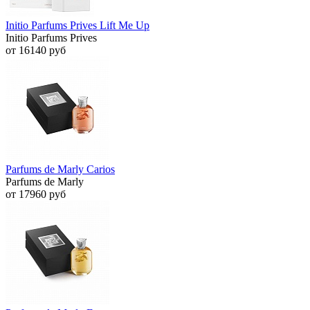
Initio Parfums Prives Lift Me Up
Initio Parfums Prives
от 16140 руб
Parfums de Marly Carios
Parfums de Marly
от 17960 руб