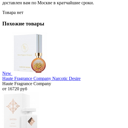
доставлен вам по Москве в кратчайшие сроки.
Товара нет
Похожие товары
New
Haute Fragrance Company Narcotic Desire
Haute Fragrance Company
от 16720 руб