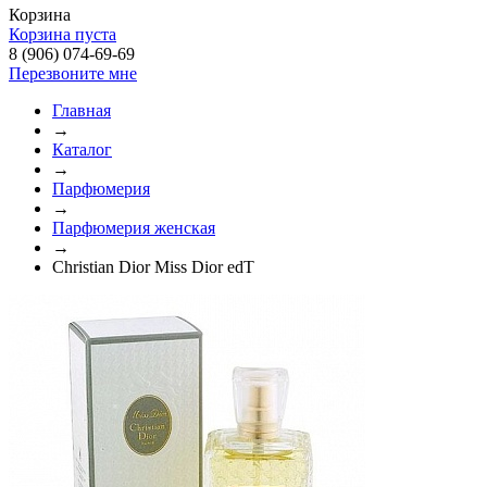
Корзина
Корзина пуста
8 (906) 074-69-69
Перезвоните мне
Главная
→
Каталог
→
Парфюмерия
→
Парфюмерия женская
→
Christian Dior Miss Dior edT