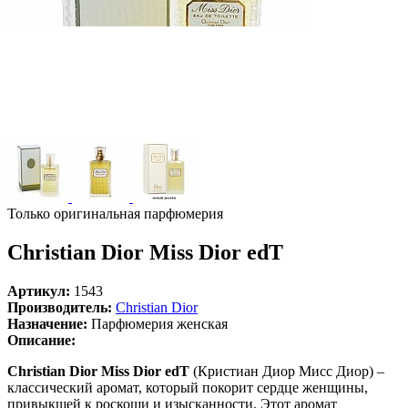
Только оригинальная парфюмерия
Christian Dior Miss Dior edT
Артикул:
1543
Производитель:
Christian Dior
Назначение:
Парфюмерия женская
Описание:
Christian Dior Miss Dior edT
(Кристиан Диор Мисс Диор) –
классический аромат, который покорит сердце женщины,
привыкшей к роскоши и изысканности. Этот аромат