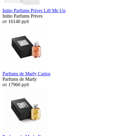
Initio Parfums Prives Lift Me Up
Initio Parfums Prives
от 16140 руб
Parfums de Marly Carios
Parfums de Marly
от 17960 руб