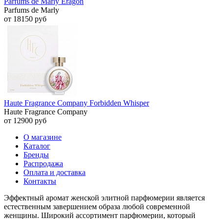
Parfums de Marly Eragon
Parfums de Marly
от 18150 руб
Haute Fragrance Company Forbidden Whisper
Haute Fragrance Company
от 12900 руб
О магазине
Каталог
Бренды
Распродажа
Оплата и доставка
Контакты
Эффектный аромат женской элитной парфюмерии является
естественным завершением образа любой современной
женщины. Широкий ассортимент парфюмерии, который