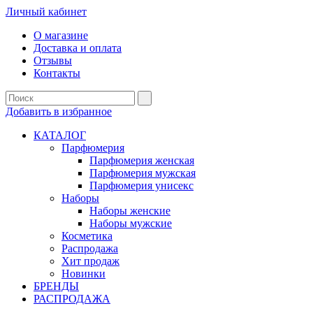
Личный кабинет
О магазине
Доставка и оплата
Отзывы
Контакты
Добавить в избранное
КАТАЛОГ
Парфюмерия
Парфюмерия женская
Парфюмерия мужская
Парфюмерия унисекс
Наборы
Наборы женские
Наборы мужские
Косметика
Распродажа
Хит продаж
Новинки
БРЕНДЫ
РАСПРОДАЖА