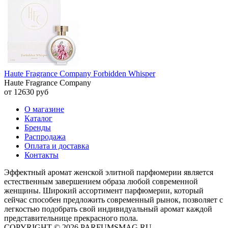
Haute Fragrance Company Forbidden Whisper
Haute Fragrance Company
от 12630 руб
О магазине
Каталог
Бренды
Распродажа
Оплата и доставка
Контакты
Эффектный аромат женской элитной парфюмерии является
естественным завершением образа любой современной
женщины. Широкий ассортимент парфюмерии, который
сейчас способен предложить современный рынок, позволяет с
легкостью подобрать свой индивидуальный аромат каждой
представительнице прекрасного пола.
COPYRIGHT © 2026 PARFUMSMAG.RU