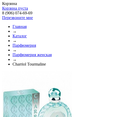
Корзина
Корзина пуста
8 (906) 074-69-69
Перезвоните мне
Главная
→
Каталог
→
Парфюмерия
→
Парфюмерия женская
→
Charriol Tourmaline