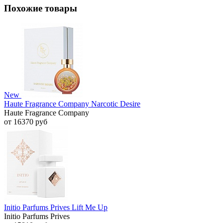
Похожие товары
New
Haute Fragrance Company Narcotic Desire
Haute Fragrance Company
от 16370 руб
Initio Parfums Prives Lift Me Up
Initio Parfums Prives