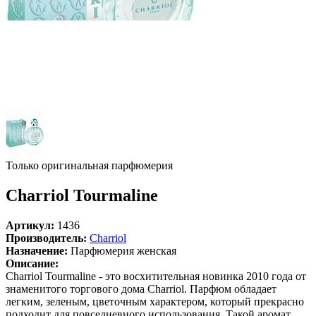
Только оригинальная парфюмерия
Charriol Tourmaline
Артикул:
1436
Производитель:
Charriol
Назначение:
Парфюмерия женская
Описание:
Charriol Tourmaline - это восхитительная новинка 2010 года от
знаменитого торгового дома Charriol. Парфюм обладает
легким, зеленым, цветочным характером, который прекрасно
подходит для повседневного использования. Такой аромат