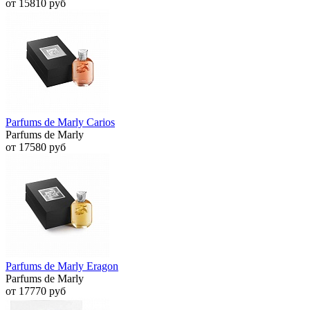
от 15810 руб
Parfums de Marly Carios
Parfums de Marly
от 17580 руб
Parfums de Marly Eragon
Parfums de Marly
от 17770 руб