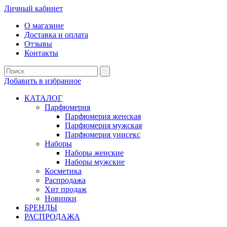
Личный кабинет
О магазине
Доставка и оплата
Отзывы
Контакты
Добавить в избранное
КАТАЛОГ
Парфюмерия
Парфюмерия женская
Парфюмерия мужская
Парфюмерия унисекс
Наборы
Наборы женские
Наборы мужские
Косметика
Распродажа
Хит продаж
Новинки
БРЕНДЫ
РАСПРОДАЖА