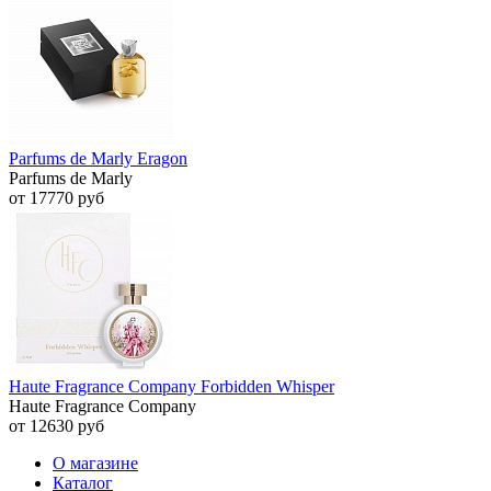
Parfums de Marly Eragon
Parfums de Marly
от 17770 руб
Haute Fragrance Company Forbidden Whisper
Haute Fragrance Company
от 12630 руб
О магазине
Каталог