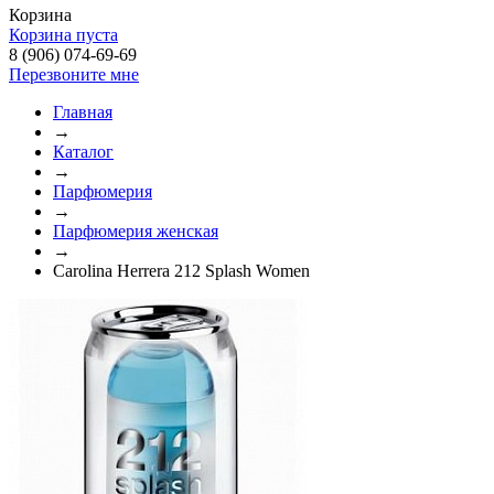
Корзина
Корзина пуста
8 (906) 074-69-69
Перезвоните мне
Главная
→
Каталог
→
Парфюмерия
→
Парфюмерия женская
→
Carolina Herrera 212 Splash Women