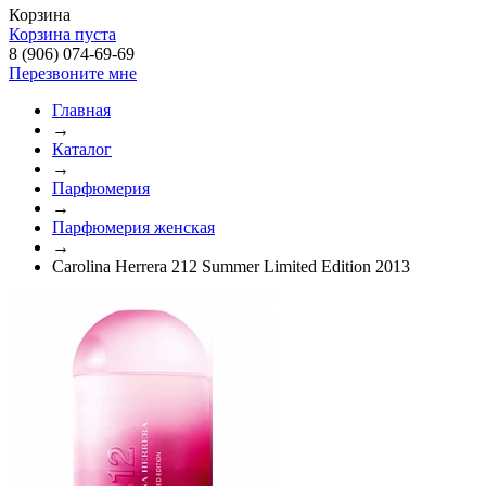
Корзина
Корзина пуста
8 (906) 074-69-69
Перезвоните мне
Главная
→
Каталог
→
Парфюмерия
→
Парфюмерия женская
→
Carolina Herrera 212 Summer Limited Edition 2013