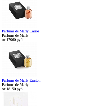
Parfums de Marly Carios
Parfums de Marly
от 17960 руб
Parfums de Marly Eragon
Parfums de Marly
от 18150 руб