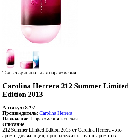
Только оригинальная парфюмерия
Carolina Herrera 212 Summer Limited
Edition 2013
Артикул:
8792
Производитель:
Carolina Herrera
Назначение:
Парфюмерия женская
Описание:
212 Summer Limited Edition 2013 от Carolina Herrera - это
аромат для женщин, принадлежит к группе ароматов