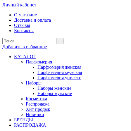
Личный кабинет
О магазине
Доставка и оплата
Отзывы
Контакты
Добавить в избранное
КАТАЛОГ
Парфюмерия
Парфюмерия женская
Парфюмерия мужская
Парфюмерия унисекс
Наборы
Наборы женские
Наборы мужские
Косметика
Распродажа
Хит продаж
Новинки
БРЕНДЫ
РАСПРОДАЖА