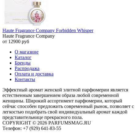
Haute Fragrance Company Forbidden Whisper
Haute Fragrance Company
от 12900 руб
О магазине
Каталог
Бренды
Распродажа
Оплата и доставка
Контакты
Эффектный аромат женской элитной парфюмерии является
естественным завершением образа любой современной
женщины. Широкий ассортимент парфюмерии, который
сейчас способен предложить современный рынок, позволяет с
легкостью подобрать свой индивидуальный аромат каждой
представительнице прекрасного пола.
COPYRIGHT © 2026 PARFUMSMAG.RU
Tелефон:
+7 (929) 641-83-55